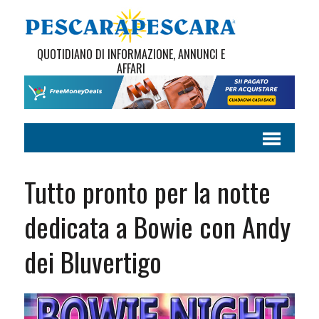
QUOTIDIANO DI INFORMAZIONE, ANNUNCI E
AFFARI
Tutto pronto per la notte
dedicata a Bowie con Andy
dei Bluvertigo