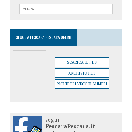
SFOGLIA PESCARA PESCARA ONLINE
SCARICA IL PDF
ARCHIVIO PDF
RICHIEDI I VECCHI NUMERI
segui
PescaraPescara.it