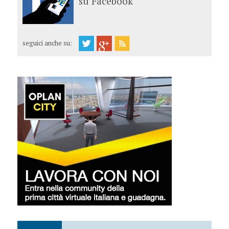
su Facebook
seguici anche su: