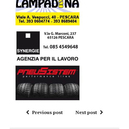
Previous post
Next post