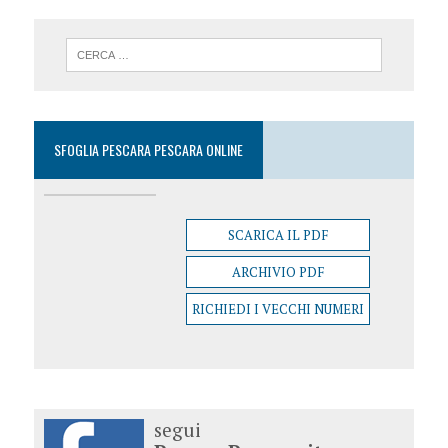
SFOGLIA PESCARA PESCARA ONLINE
SCARICA IL PDF
ARCHIVIO PDF
RICHIEDI I VECCHI NUMERI
segui