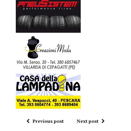
Previous post
Next post