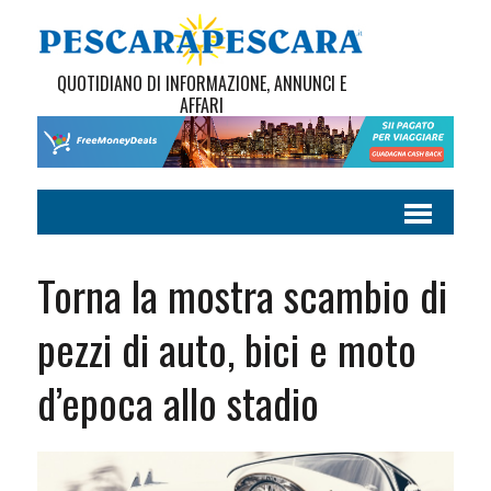
QUOTIDIANO DI INFORMAZIONE, ANNUNCI E
AFFARI
Torna la mostra scambio di
pezzi di auto, bici e moto
d’epoca allo stadio