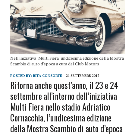
Nell'iniziativa "Multi Fiera" undicesima edizione della Mostra
Scambio di auto d'epoca a cura del Club Motors
POSTED BY:
RITA CONSORTE
21 SETTEMBRE 2017
Ritorna anche quest’anno, il 23 e 24
settembre all’interno dell’iniziativa
Multi Fiera nello stadio Adriatico
Cornacchia, l’undicesima edizione
della Mostra Scambio di auto d’epoca