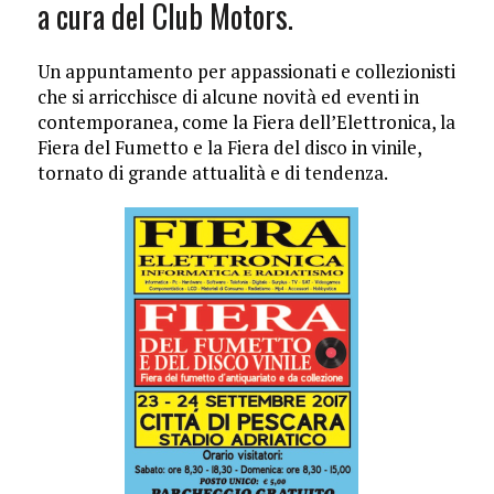
a cura del Club Motors.
Un appuntamento per appassionati e collezionisti
che si arricchisce di alcune novità ed eventi in
contemporanea, come la Fiera dell’Elettronica, la
Fiera del Fumetto e la Fiera del disco in vinile,
tornato di grande attualità e di tendenza.