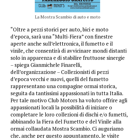
La Mostra Scambio di auto e moto
“Oltre a pezzi storici per auto, bici e moto
d’epoca, sarà una “Multi-Fiera” con finestre
aperte anche sull’elettronica, il fumetto e il
vinile, che consentirà di avvicinare mondi distanti
solo in apparenza e di stabilire fruttuose sinergie
– spiega Gianmichele Finarelli,
dell’organizzazione – Collezionisti di pezzi
d’epoca vecchi e nuovi, quelli del fumetto
rappresentano una compagine ormai storica,
seguita da tantissimi appassionati in tutta Italia.
Per tale motivo Club Motors ha voluto offrire agli
appassionati locali la possibilità di iniziare o
completare le loro collezioni di dischi e/o fumetti,
abbinando la Fiera del Fumetto e del Vinile alla
ormai collaudata Mostra Scambio. Ci auguriamo
che, anche per questo appuntamento, le visite