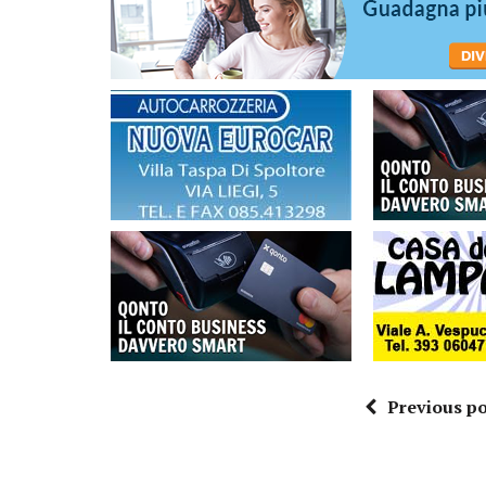
Previous po