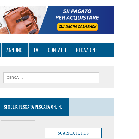
ANNUNCI
TV
CONTATTI
REDAZIONE
SFOGLIA PESCARA PESCARA ONLINE
SCARICA IL PDF