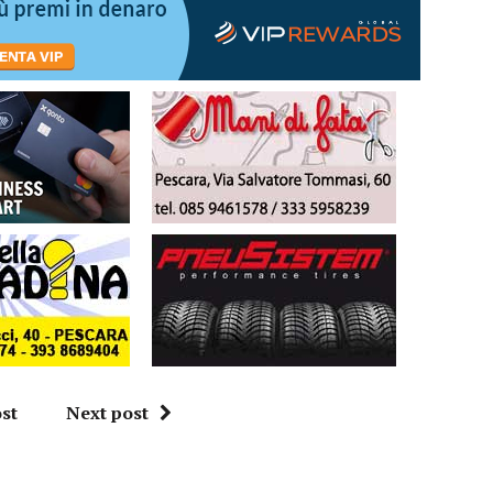
st
Next post