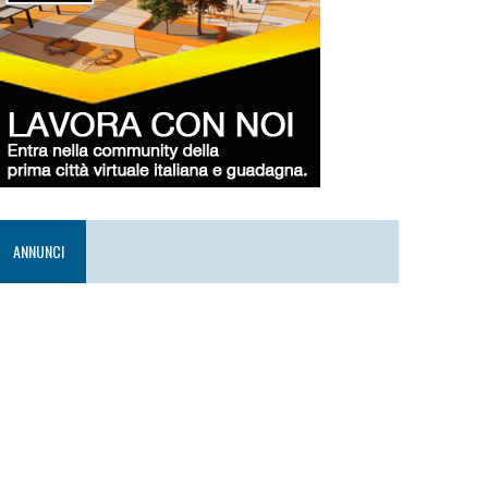
ANNUNCI