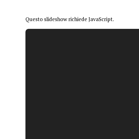
Questo slideshow richiede JavaScript.