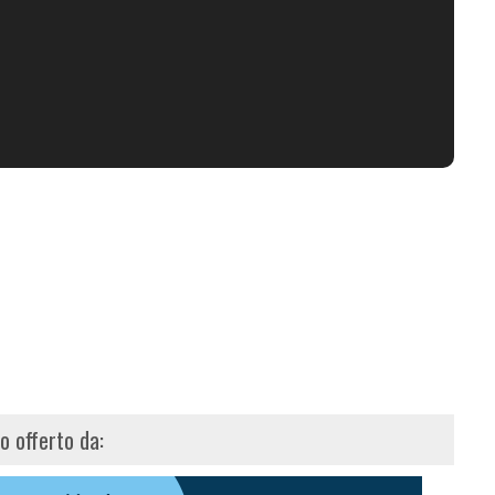
lo offerto da: