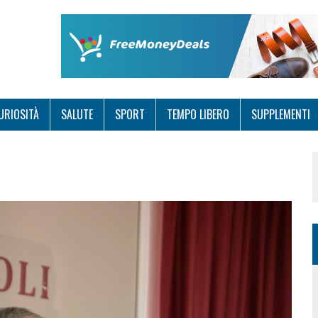
URIOSITÀ
SALUTE
SPORT
TEMPO LIBERO
SUPPLEMENTI
n