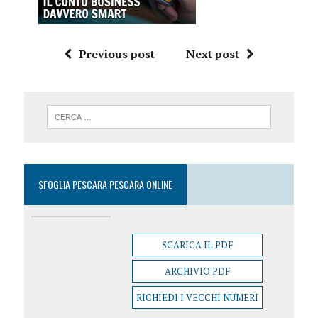
Previous post
Next post
SFOGLIA PESCARA PESCARA ONLINE
SCARICA IL PDF
ARCHIVIO PDF
RICHIEDI I VECCHI NUMERI