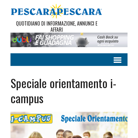
QUOTIDIANO DI INFORMAZIONE, ANNUNCI E
AFFARI
Speciale orientamento i-
campus