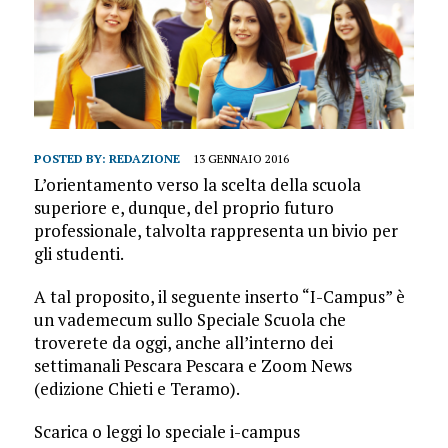
POSTED BY:
REDAZIONE
13 GENNAIO 2016
L’orientamento verso la scelta della scuola
superiore e, dunque, del proprio futuro
professionale, talvolta rappresenta un bivio per
gli studenti.
A tal proposito, il seguente inserto “I-Campus” è
un vademecum sullo Speciale Scuola che
troverete da oggi, anche all’interno dei
settimanali Pescara Pescara e Zoom News
(edizione Chieti e Teramo).
Scarica o leggi lo speciale i-campus