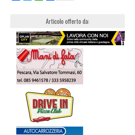
Articolo offerto da: