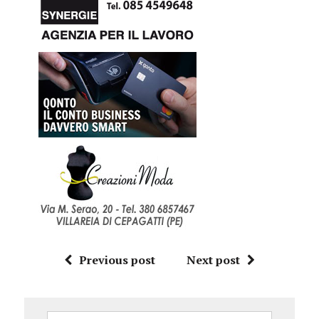
Previous post
Next post