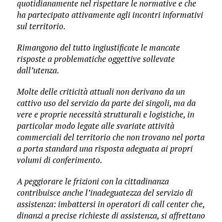
quotidianamente nel rispettare le normative e che
ha partecipato attivamente agli incontri informativi
sul territorio.
Rimangono del tutto ingiustificate le mancate
risposte a problematiche oggettive sollevate
dall’utenza.
Molte delle criticità attuali non derivano da un
cattivo uso del servizio da parte dei singoli, ma da
vere e proprie necessità strutturali e logistiche, in
particolar modo legate alle svariate attività
commerciali del territorio che non trovano nel porta
a porta standard una risposta adeguata ai propri
volumi di conferimento.
A peggiorare le frizioni con la cittadinanza
contribuisce anche l’inadeguatezza del servizio di
assistenza: imbattersi in operatori di call center che,
dinanzi a precise richieste di assistenza, si affrettano