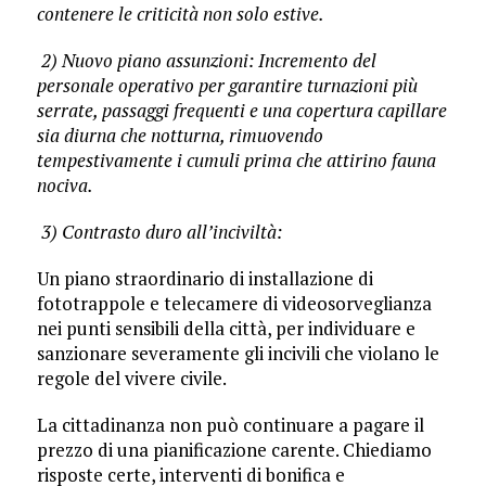
contenere le criticità non solo estive.
2) Nuovo piano assunzioni: Incremento del
personale operativo per garantire turnazioni più
serrate, passaggi frequenti e una copertura capillare
sia diurna che notturna, rimuovendo
tempestivamente i cumuli prima che attirino fauna
nociva.
3) Contrasto duro all’inciviltà:
Un piano straordinario di installazione di
fototrappole e telecamere di videosorveglianza
nei punti sensibili della città, per individuare e
sanzionare severamente gli incivili che violano le
regole del vivere civile.
La cittadinanza non può continuare a pagare il
prezzo di una pianificazione carente. Chiediamo
risposte certe, interventi di bonifica e