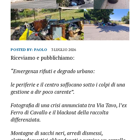
POSTED BY:
PAOLO
3 LUGLIO 2026
Riceviamo e pubblichiamo:
“Emergenza rifiuti e degrado urbano:
le periferie e il centro soffocano sotto i colpi di una
gestione a dir poco carente”.
Fotografia di una crisi annunciata tra Via Tavo, l’ex
Ferro di Cavallo e il blackout della raccolta
differenziata.
Montagne di sacchi neri, arredi dismessi,