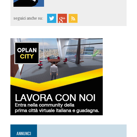
seguici anche su:
ANNUNCI