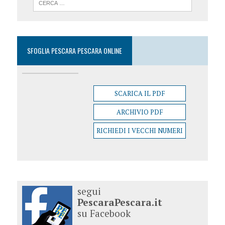
SFOGLIA PESCARA PESCARA ONLINE
SCARICA IL PDF
ARCHIVIO PDF
RICHIEDI I VECCHI NUMERI
segui
PescaraPescara.it
su Facebook