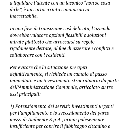
a liquidare l’utente con un laconico
“non so cosa
dirle”
, è un cortocircuito comunicativo
inaccettabile.
In una fase di transizione così delicata, l’azienda
dovrebbe valutare opzioni flessibili e soluzioni
mirate piuttosto che arroccarsi su regole
rigidamente dettate, al fine di azzerare i conflitti e
collaborare con i residenti.
Per evitare che la situazione precipiti
definitivamente, si richiede un cambio di passo
immediato e un investimento straordinario da parte
dell’Amministrazione Comunale, articolato su tre
assi principali:
1) Potenziamento dei servizi: Investimenti urgenti
per l’ampliamento e lo svecchiamento del parco
mezzi di Ambiente S.p.A., ormai palesemente
insufficiente per coprire il fabbisogno cittadino e