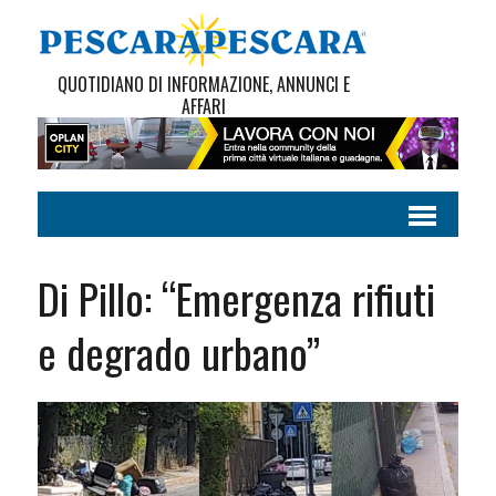
QUOTIDIANO DI INFORMAZIONE, ANNUNCI E
AFFARI
Di Pillo: “Emergenza rifiuti
e degrado urbano”