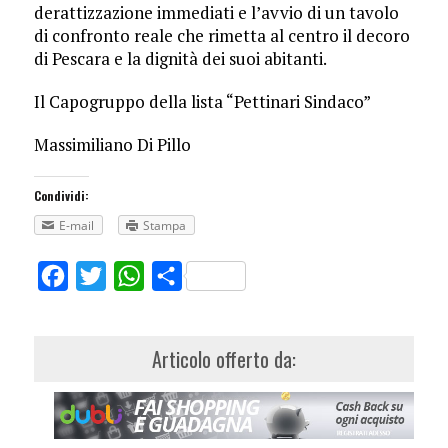
derattizzazione immediati e l’avvio di un tavolo
di confronto reale che rimetta al centro il decoro
di Pescara e la dignità dei suoi abitanti.
Il Capogruppo della lista “Pettinari Sindaco”
Massimiliano Di Pillo
Condividi:
E-mail
Stampa
Facebook
Twitter
WhatsApp
Share
Articolo offerto da: