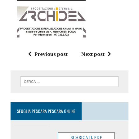
Previous post
Next post
SFOGLIA PESCARA PESCARA ONLINE
SCARICA IL PDF