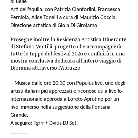
di Belle
Arti dell’Aquila, con Patrizia Cianforlini, Francesca
Perniola, Alice Tonelli a cura di Maurizio Coccia.
Direzione artistica di Gioia Di Girolamo.
Prosegue inoltre la Residenza Artistica Itinerante
di Stefano Ventilii, progetto che accompagnerà
tutte le tappe del festival 2026 e confluirà in una
mostra conclusiva dedicata all’intero viaggio di
Diorama attraverso l’Abruzzo.
–
Musica dalle ore 20.30
con
Populus live, uno degli
artisti italiani più apprezzati e riconosciuti a livello
internazionale approda a Loreto Aprutino per un
live immerso nella suggestione della Fontana
Grande.
A seguire: Tgrrr + Dvitis DJ Set.