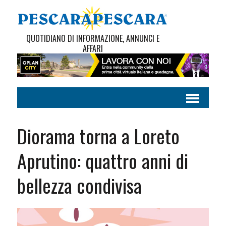
QUOTIDIANO DI INFORMAZIONE, ANNUNCI E
AFFARI
Diorama torna a Loreto
Aprutino: quattro anni di
bellezza condivisa