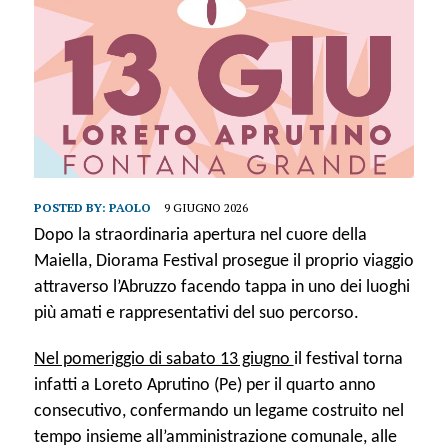
POSTED BY:
PAOLO
9 GIUGNO 2026
Dopo la straordinaria apertura nel cuore della
Maiella, Diorama Festival prosegue il proprio viaggio
attraverso l’Abruzzo facendo tappa in uno dei luoghi
più amati e rappresentativi del suo percorso.
Nel pomeriggio di sabato 13 giugno
il festival torna
infatti a Loreto Aprutino (Pe) per il quarto anno
consecutivo, confermando un legame costruito nel
tempo insieme all’amministrazione comunale, alle