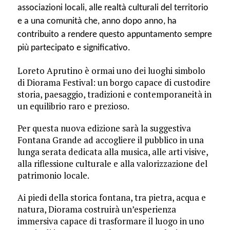
associazioni locali, alle realtà culturali del territorio
e a una comunità che, anno dopo anno, ha
contribuito a rendere questo appuntamento sempre
più partecipato e significativo.
Loreto Aprutino è ormai uno dei luoghi simbolo
di Diorama Festival: un borgo capace di custodire
storia, paesaggio, tradizioni e contemporaneità in
un equilibrio raro e prezioso.
Per questa nuova edizione sarà la suggestiva
Fontana Grande ad accogliere il pubblico in una
lunga serata dedicata alla musica, alle arti visive,
alla riflessione culturale e alla valorizzazione del
patrimonio locale.
Ai piedi della storica fontana, tra pietra, acqua e
natura, Diorama costruirà un’esperienza
immersiva capace di trasformare il luogo in uno