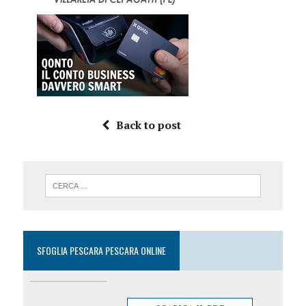
Back to post
SFOGLIA PESCARA PESCARA ONLINE