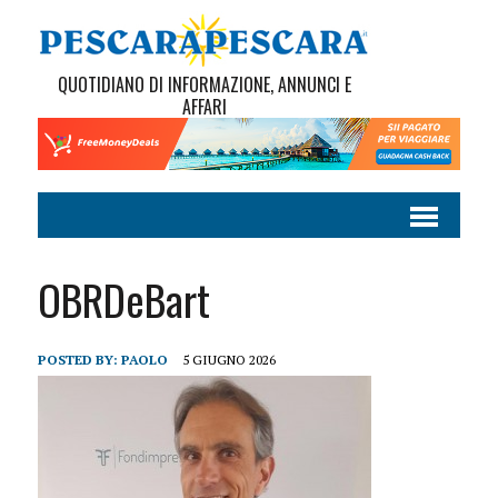
QUOTIDIANO DI INFORMAZIONE, ANNUNCI E
AFFARI
OBRDeBart
POSTED BY:
PAOLO
5 GIUGNO 2026