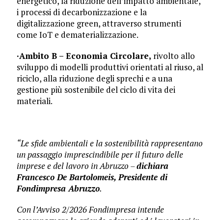
energetico, la riduzione dell’impatto ambientale,
i processi di decarbonizzazione e la
digitalizzazione green, attraverso strumenti
come IoT e dematerializzazione.
·Ambito B – Economia Circolare,
rivolto allo
sviluppo di modelli produttivi orientati al riuso, al
riciclo, alla riduzione degli sprechi e a una
gestione più sostenibile del ciclo di vita dei
materiali.
“Le sfide ambientali e la sostenibilità rappresentano
un passaggio imprescindibile per il futuro delle
imprese e del lavoro in Abruzzo –
dichiara
Francesco De Bartolomeis, Presidente di
Fondimpresa Abruzzo
.
Con l’Avviso 2/2026 Fondimpresa intende