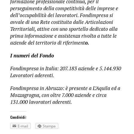
formazione professionale continua, per il
perseguimento della competitività delle imprese e
dell’occupabilità dei lavoratori. Fondimpresa si
avvale di una Rete costituita dalle Articolazioni
Territoriali, attive con uno sportello dedicato alla
prima informazione e assistenza rivolta a tutte le
aziende del territorio di riferiment
o.
I numeri del Fondo
Fondimpresa in Italia: 207.183 aziende e 5.144.930
Lavoratori aderenti.
Fondimpresa in Abruzzo: è presente a L’Aquila ed a
Mozzagrogna, con oltre 7.000 aziende e circa
131.000 lavoratori aderenti.
Condividi:
E-mail
Stampa