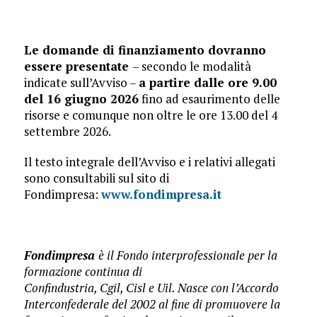
Le domande di finanziamento dovranno
essere presentate
– secondo le modalità
indicate sull’Avviso –
a partire dalle ore 9.00
del 16 giugno 2026
fino ad esaurimento delle
risorse e comunque non oltre le ore 13.00 del 4
settembre 2026.
Il testo integrale dell’Avviso e i relativi allegati
sono consultabili sul sito di
Fondimpresa:
www.fondimpresa.it
Fondimpresa
è il Fondo interprofessionale per la
formazione continua di
Confindustria, Cgil, Cisl e Uil. Nasce con l’Accordo
Interconfederale del 2002 al fine di promuovere la