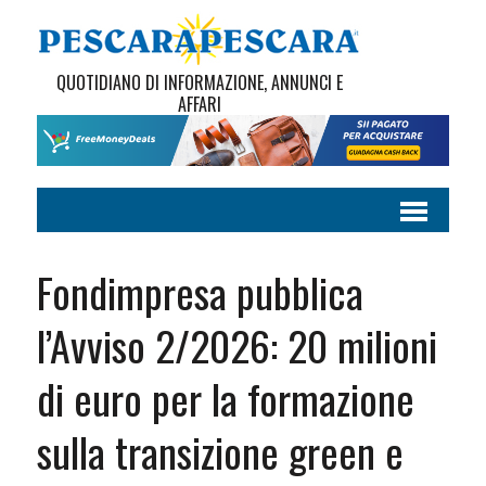
QUOTIDIANO DI INFORMAZIONE, ANNUNCI E
AFFARI
Fondimpresa pubblica
l’Avviso 2/2026: 20 milioni
di euro per la formazione
sulla transizione green e