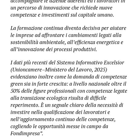
accompagnare le aziende aderenti ed i lavoratori in
un percorso di innovazione che richiede nuove
competenze e investimenti sul capitale umano.
La formazione continua diventa decisiva per aiutare
le imprese ad affrontare i cambiamenti legati alla
sostenibilità ambientale, all’efficienza energetica e
all’innovazione dei processi produttivi.
I dati più recenti del Sistema Informativo Excelsior
(Unioncamere–Ministero del Lavoro, 2025)
evidenziano inoltre come la domanda di competenze
green sia in forte crescita: a livello nazionale oltre il
50% delle figure professionali con competenze legate
alla transizione ecologica risulta di difficile
reperimento. È un segnale chiaro della necessità di
investire nella qualificazione dei lavoratori e
nell’aggiornamento continuo delle competenze,
cogliendo le opportunità messe in campo da
Fondimpresa”.