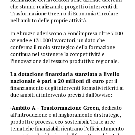
che stanno realizzando progetti o interventi di
Trasformazione Green o di Economia Circolare
nell’ambito delle proprie attività.
In Abruzzo aderiscono a Fondimpresa oltre 7.000
aziende e 131.000 lavoratori, un dato che
conferma il ruolo strategico della formazione
continua nel sostenere la competitività e
l’innovazione del tessuto produttivo regionale.
La dotazione finanziaria stanziata a livello
nazionale è pari a 20 milioni di euro
per il
finanziamento degli interventi formativi riferiti ai
due ambiti di intervento previsti dall’Avviso:
·Ambito A – Trasformazione Green,
dedicato
all’introduzione o al miglioramento di strategie,
prodotti e processi eco-sostenibili. Tra le aree
tematiche finanziabili rientrano l’efficientamento