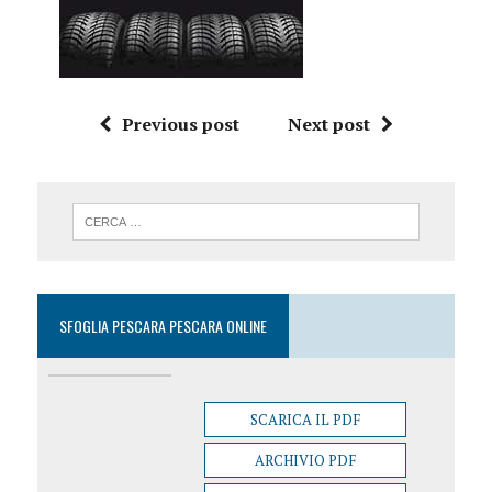
Previous post
Next post
SFOGLIA PESCARA PESCARA ONLINE
SCARICA IL PDF
ARCHIVIO PDF