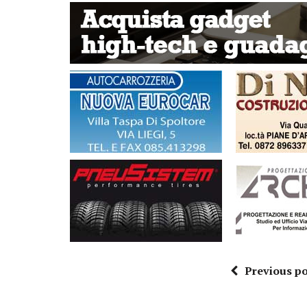
Previous po