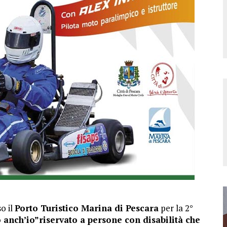
o il
Porto Turistico Marina di Pescara
per la 2°
 anch’io”riservato a persone con disabilità che