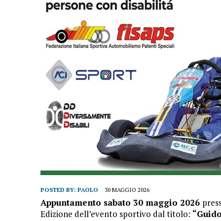
POSTED BY:
PAOLO
30 MAGGIO 2026
Appuntamento sabato 30 maggio 2026
press
Edizione dell’evento sportivo dal titolo:
“Guido