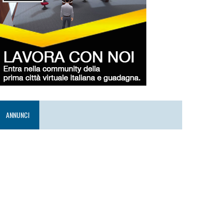
ANNUNCI