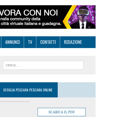
ANNUNCI
TV
CONTATTI
REDAZIONE
SFOGLIA PESCARA PESCARA ONLINE
SCARICA IL PDF