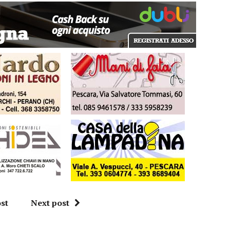
st
Next post