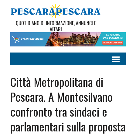
QUOTIDIANO DI INFORMAZIONE, ANNUNCI E
AFFARI
Città Metropolitana di
Pescara. A Montesilvano
confronto tra sindaci e
parlamentari sulla proposta