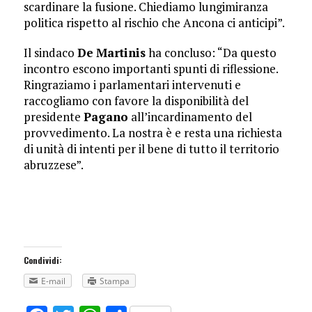
scardinare la fusione. Chiediamo lungimiranza
politica rispetto al rischio che Ancona ci anticipi”.
Il sindaco
De
Martinis
ha concluso: “Da questo
incontro escono importanti spunti di riflessione.
Ringraziamo i parlamentari intervenuti e
raccogliamo con favore la disponibilità del
presidente
Pagano
all’incardinamento del
provvedimento. La nostra è e resta una richiesta
di unità di intenti per il bene di tutto il territorio
abruzzese”.
Condividi:
E-mail
Stampa