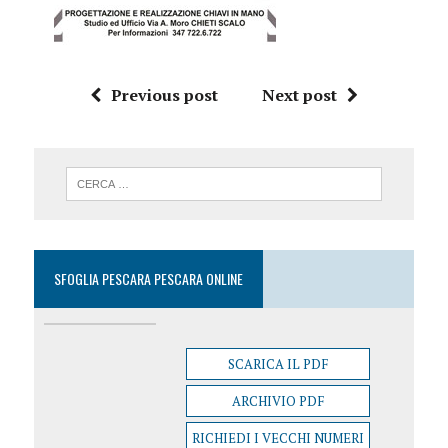
Previous post
Next post
SFOGLIA PESCARA PESCARA ONLINE
SCARICA IL PDF
ARCHIVIO PDF
RICHIEDI I VECCHI NUMERI