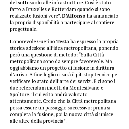
del sottosuolo alle infrastrutture. Così è stato
fatto a Bruxelles e Rotterdam quando si sono
realizzate fusioni vere”.
D’Alfonso
ha annunciato
la propria disponibilità a partecipare al cantiere
progettuale.
L’onorevole Guerino
Testa
ha espresso la propria
storica adesione all’idea metropolitana, ponendo
però una questione di metodo: “Sulla Città
metropolitana sono da sempre favorevole. Ma
oggi abbiamo un progetto di fusione in dirittura
d’arrivo. A fine luglio ci sarà il pit-stop tecnico per
verificare lo stato dell’arte dei servizi. E ci sono i
due referendum indetti da Montesilvano e
Spoltore, il cui esito andrà valutato
attentamente. Credo che la Città metropolitana
possa essere un passaggio successivo: prima si
completa la fusione, poi la nuova città si unisce
alle altre della provincia”.