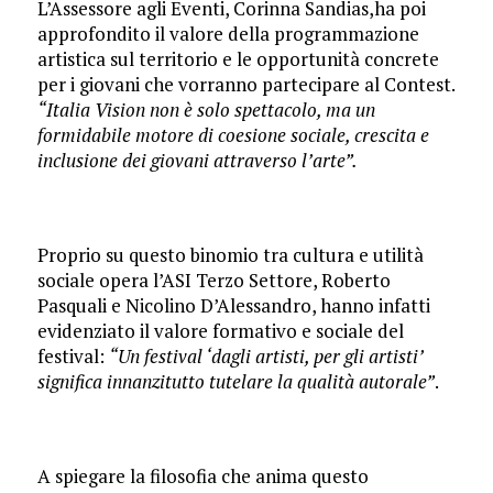
L’Assessore agli Eventi, Corinna Sandias,ha poi
approfondito il valore della programmazione
artistica sul territorio e le opportunità concrete
per i giovani che vorranno partecipare al Contest.
“Italia Vision non è solo spettacolo, ma un
formidabile motore di coesione sociale, crescita e
inclusione dei giovani attraverso l’arte”.
Proprio su questo binomio tra cultura e utilità
sociale opera l’ASI Terzo Settore, Roberto
Pasquali e Nicolino D’Alessandro, hanno infatti
evidenziato il valore formativo e sociale del
festival:
“Un festival ‘dagli artisti, per gli artisti’
significa innanzitutto tutelare la qualità autorale”
.
A spiegare la filosofia che anima questo