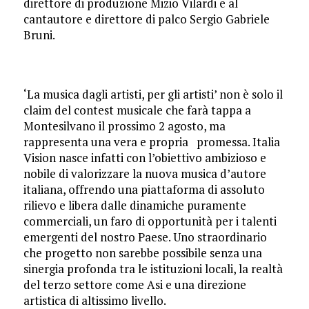
direttore di produzione Mizio Vilardi e al
cantautore e direttore di palco Sergio Gabriele
Bruni.
‘La musica dagli artisti, per gli artisti’ non è solo il
claim del contest musicale che farà tappa a
Montesilvano il prossimo 2 agosto, ma
rappresenta una vera e propria promessa. Italia
Vision nasce infatti con l’obiettivo ambizioso e
nobile di valorizzare la nuova musica d’autore
italiana, offrendo una piattaforma di assoluto
rilievo e libera dalle dinamiche puramente
commerciali, un faro di opportunità per i talenti
emergenti del nostro Paese. Uno straordinario
che progetto non sarebbe possibile senza una
sinergia profonda tra le istituzioni locali, la realtà
del terzo settore come Asi e una direzione
artistica di altissimo livello.