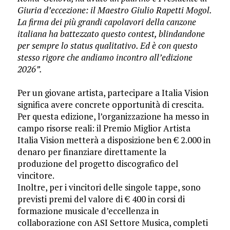
Giuria d’eccezione: il Maestro Giulio Rapetti Mogol.
La firma dei più grandi capolavori della canzone
italiana ha battezzato questo contest, blindandone
per sempre lo status qualitativo. Ed è con questo
stesso rigore che andiamo incontro all’edizione
2026”.
​Per un giovane artista, partecipare a Italia Vision
significa avere concrete opportunità di crescita.
Per questa edizione, l’organizzazione ha messo in
campo risorse reali: il Premio Miglior Artista
Italia Vision metterà a disposizione ben € 2.000 in
denaro per finanziare direttamente la
produzione del progetto discografico del
vincitore.
Inoltre, per i vincitori delle singole tappe, sono
previsti premi del valore di € 400 in corsi di
formazione musicale d’eccellenza in
collaborazione con ASI Settore Musica, completi