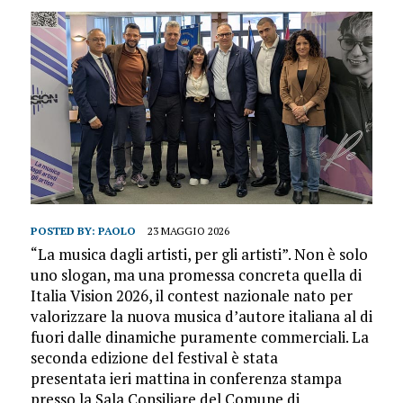
POSTED BY:
PAOLO
23 MAGGIO 2026
“La musica dagli artisti, per gli artisti”. Non è solo
uno slogan, ma una promessa concreta quella di
Italia Vision 2026, il contest nazionale nato per
valorizzare la nuova musica d’autore italiana al di
fuori dalle dinamiche puramente commerciali. La
seconda edizione del festival è stata
presentata ieri mattina in conferenza stampa
presso la Sala Consiliare del Comune di