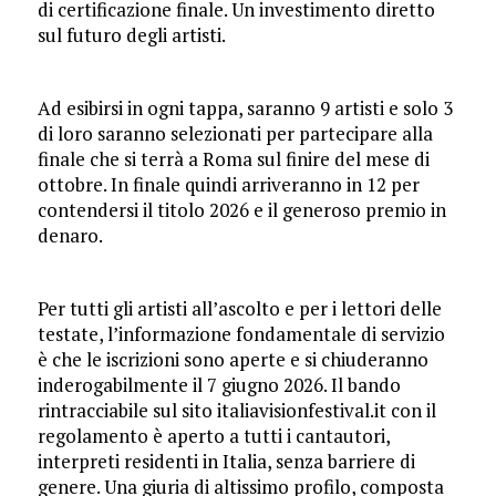
di certificazione finale. Un investimento diretto
sul futuro degli artisti.
Ad esibirsi in ogni tappa, saranno 9 artisti e solo 3
di loro saranno selezionati per partecipare alla
finale che si terrà a Roma sul finire del mese di
ottobre. In finale quindi arriveranno in 12 per
contendersi il titolo 2026 e il generoso premio in
denaro.
Per tutti gli artisti all’ascolto e per i lettori delle
testate, l’informazione fondamentale di servizio
è che le iscrizioni sono aperte e si chiuderanno
inderogabilmente il 7 giugno 2026. Il bando
rintracciabile sul sito italiavisionfestival.it con il
regolamento è aperto a tutti i cantautori,
interpreti residenti in Italia, senza barriere di
genere. Una giuria di altissimo profilo, composta