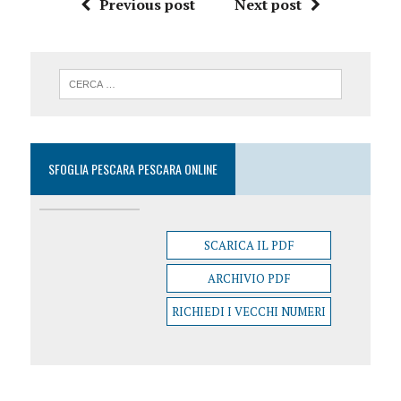
Previous post
Next post
SFOGLIA PESCARA PESCARA ONLINE
SCARICA IL PDF
ARCHIVIO PDF
RICHIEDI I VECCHI NUMERI