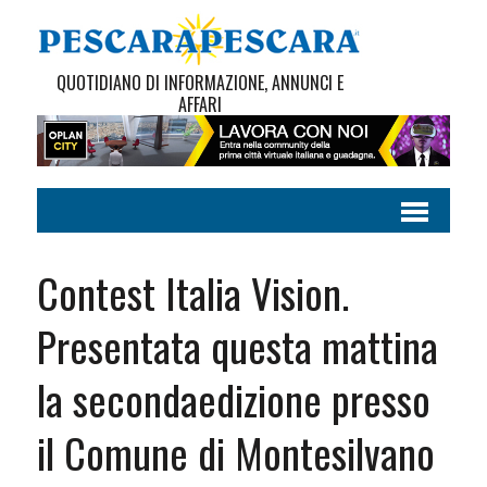
QUOTIDIANO DI INFORMAZIONE, ANNUNCI E
AFFARI
Contest Italia Vision.
Presentata questa mattina
la secondaedizione presso
il Comune di Montesilvano