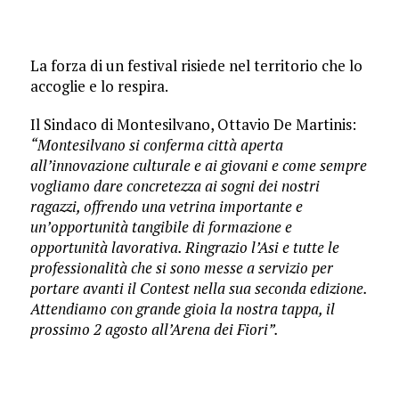
La forza di un festival risiede nel territorio che lo
accoglie e lo respira.
Il Sindaco di Montesilvano, Ottavio De Martinis:
“Montesilvano si conferma città aperta
all’innovazione culturale e ai giovani e come sempre
vogliamo dare concretezza ai sogni dei nostri
ragazzi, offrendo una vetrina importante e
un’opportunità tangibile di formazione e
opportunità lavorativa. Ringrazio l’Asi e tutte le
professionalità che si sono messe a servizio per
portare avanti il Contest nella sua seconda edizione.
Attendiamo con grande gioia la nostra tappa, il
prossimo 2 agosto all’Arena dei Fiori”.