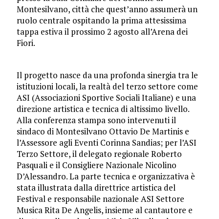
Montesilvano, città che quest’anno assumerà un
ruolo centrale ospitando la prima attesissima
tappa estiva il prossimo 2 agosto all’Arena dei
Fiori.
Il progetto nasce da una profonda sinergia tra le
istituzioni locali, la realtà del terzo settore come
ASI (Associazioni Sportive Sociali Italiane) e una
direzione artistica e tecnica di altissimo livello.
Alla conferenza stampa sono intervenuti il
sindaco di Montesilvano Ottavio De Martinis e
l’Assessore agli Eventi Corinna Sandias; per l’ASI
Terzo Settore, il delegato regionale Roberto
Pasquali e il Consigliere Nazionale Nicolino
D’Alessandro. La parte tecnica e organizzativa è
stata illustrata dalla direttrice artistica del
Festival e responsabile nazionale ASI Settore
Musica Rita De Angelis, insieme al cantautore e