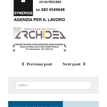
Previous post
Next post