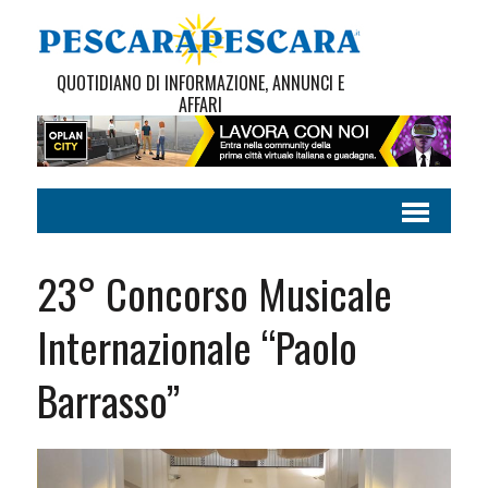
QUOTIDIANO DI INFORMAZIONE, ANNUNCI E
AFFARI
23° Concorso Musicale
Internazionale “Paolo
Barrasso”