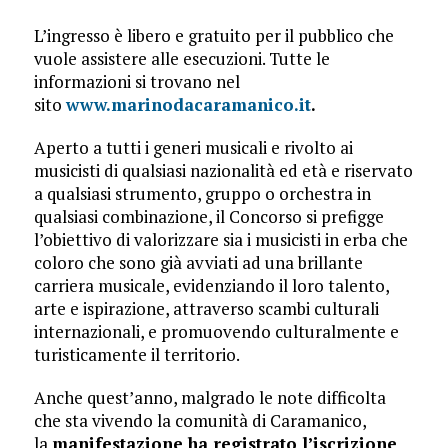
L’ingresso è libero e gratuito per il pubblico che
vuole assistere alle esecuzioni. Tutte le
informazioni si trovano nel
sito
www.marinodacaramanico.it
.
Aperto a tutti i generi musicali e rivolto ai
musicisti di qualsiasi nazionalità ed età e riservato
a qualsiasi strumento, gruppo o orchestra in
qualsiasi combinazione, il Concorso si prefigge
l’obiettivo di valorizzare sia i musicisti in erba che
coloro che sono già avviati ad una brillante
carriera musicale, evidenziando il loro talento,
arte e ispirazione, attraverso scambi culturali
internazionali, e promuovendo culturalmente e
turisticamente il territorio.
Anche quest’anno, malgrado le note difficolta
che sta vivendo la comunità di Caramanico,
la
manifestazione ha registrato l’iscrizione