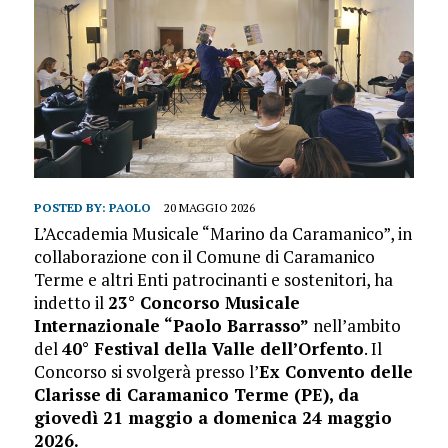
POSTED BY:
PAOLO
20 MAGGIO 2026
L’Accademia Musicale “Marino da Caramanico”, in
collaborazione con il Comune di Caramanico
Terme e altri Enti patrocinanti e sostenitori, ha
indetto il
23° Concorso Musicale
Internazionale “Paolo Barrasso”
nell’ambito
del
40° Festival della Valle dell’Orfento
. Il
Concorso si svolgerà presso l’
Ex Convento delle
Clarisse
di Caramanico Terme (PE), da
giovedì 21 maggio a domenica 24 maggio
2026.