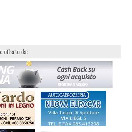
lo offerto da: