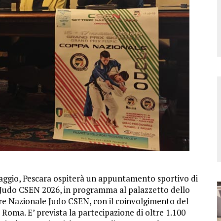
aggio, Pescara ospiterà un appuntamento sportivo di
i Judo CSEN 2026, in programma al palazzetto dello
ore Nazionale Judo CSEN, con il coinvolgimento del
Roma. E’ prevista la partecipazione di oltre 1.100