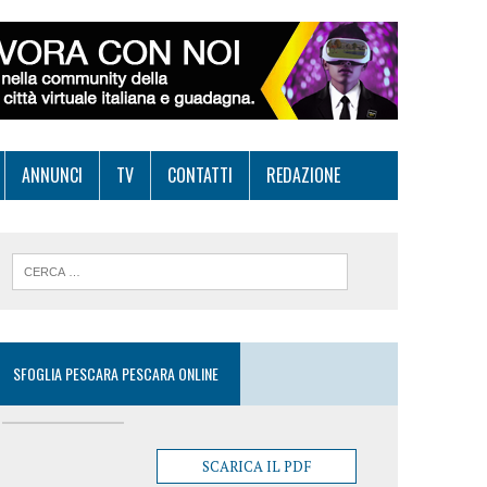
ANNUNCI
TV
CONTATTI
REDAZIONE
SFOGLIA PESCARA PESCARA ONLINE
SCARICA IL PDF