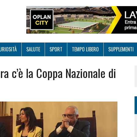
URIOSITÀ
SALUTE
SPORT
TEMPO LIBERO
SUPPLEMENTI
ra c’è la Coppa Nazionale di