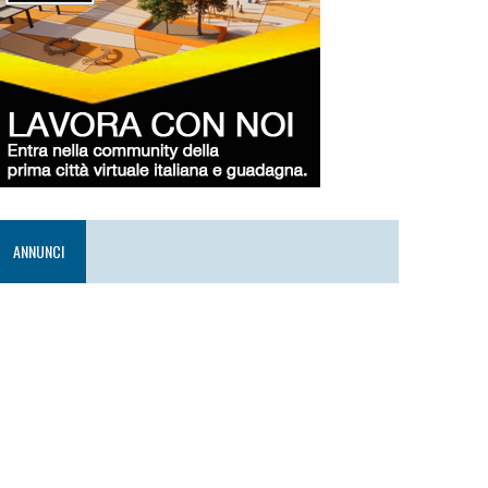
ANNUNCI