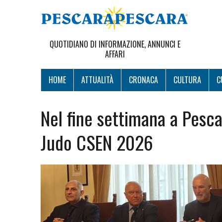
QUOTIDIANO DI INFORMAZIONE, ANNUNCI E
AFFARI
HOME
ATTUALITÀ
CRONACA
CULTURA
C
Nel fine settimana a Pesca
Judo CSEN 2026