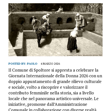
POSTED BY:
PAOLO
4 MARZO 2026
Il Comune di Spoltore si appresta a celebrare la
Giornata Internazionale della Donna 2026 con un
doppio appuntamento di grande rilievo culturale
e sociale, volto a riscoprire e valorizzare il
contributo femminile nella storia, sia a livello
locale che nel panorama artistico universale. Le
iniziative, promosse dall’Amministrazione
Comunale in collaborazione con diverse realtà