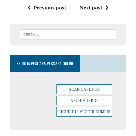
Previous post
Next post
SFOGLIA PESCARA PESCARA ONLINE
SCARICA IL PDF
ARCHIVIO PDF
RICHIEDI I VECCHI NUMERI