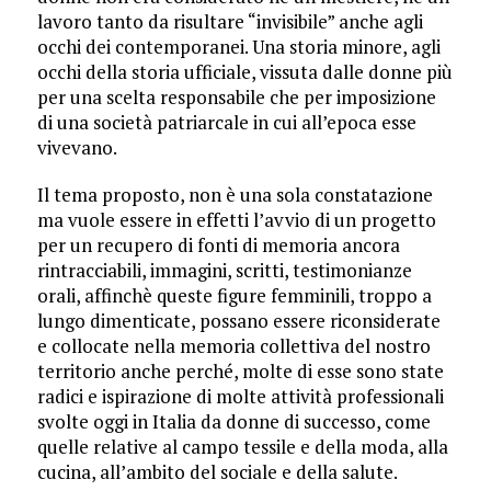
lavoro tanto da risultare “invisibile” anche agli
occhi dei contemporanei. Una storia minore, agli
occhi della storia ufficiale, vissuta dalle donne più
per una scelta responsabile che per imposizione
di una società patriarcale in cui all’epoca esse
vivevano.
Il tema proposto, non è una sola constatazione
ma vuole essere in effetti l’avvio di un progetto
per un recupero di fonti di memoria ancora
rintracciabili, immagini, scritti, testimonianze
orali, affinchè queste figure femminili, troppo a
lungo dimenticate, possano essere riconsiderate
e collocate nella memoria collettiva del nostro
territorio anche perché, molte di esse sono state
radici e ispirazione di molte attività professionali
svolte oggi in Italia da donne di successo, come
quelle relative al campo tessile e della moda, alla
cucina, all’ambito del sociale e della salute.