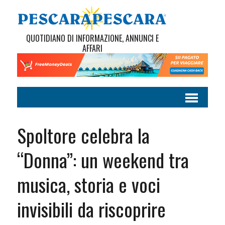
QUOTIDIANO DI INFORMAZIONE, ANNUNCI E
AFFARI
Spoltore celebra la
“Donna”: un weekend tra
musica, storia e voci
invisibili da riscoprire