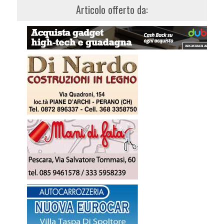
Articolo offerto da: