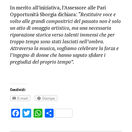
In merito all’iniziativa, l’Assessore alle Pari
Opportunità Sborgia dichiara:
“Restituire voce e
volto alle grandi compositrici del passato non è solo
un atto di omaggio artistico, ma una necessaria
riparazione storica verso talenti immensi che per
troppo tempo sono stati lasciati nell’ombra.
Attraverso la musica, vogliamo celebrare la forza e
l’ingegno di donne che hanno saputo sfidare i
pregiudizi del proprio tempo”.
Condividi:
E-mail
Stampa
Facebook
Twitter
WhatsApp
Share