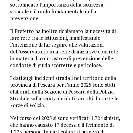
sottolineato l’importanza della sicurezza
stradale e il ruolo fondamentale della
prevenzione.
Il Prefetto ha inoltre richiamato la necessità di
fare rete tra le istituzioni, manifestando
l’intenzione di far seguire alle valutazioni
dell’osservatorio una serie di iniziative concrete
in materia di contrasto e di prevenzione delle
condotte di guida scorrette e pericolose.
I dati sugli incidenti stradali nel territorio della
provincia di Pescara per l’anno 2025 sono stati
elaborati dalla Sezione di Pescara della Polizia
Stradale sulla scorta dei dati raccolti da tutte le
Forze di Polizia.
Nel corso del 2025 si sono verificati 1.724 sinistri,
che hanno causato 17 decessi e il ferimento di
1.235 persone. In particolare, il numero di