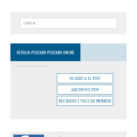
SFOGLIA PESCARA PESCARA ONLINE
SCARICA IL PDF
ARCHIVIO PDF
RICHIEDI I VECCHI NUMERI