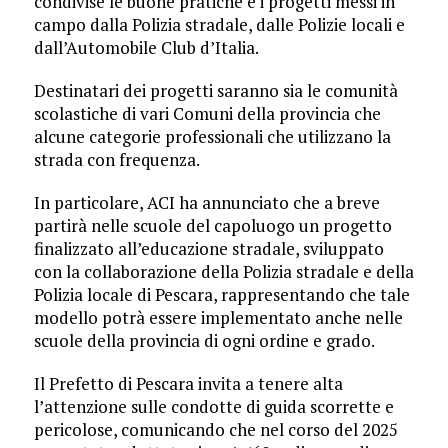
condivise le buone pratiche e i progetti messi in
campo dalla Polizia stradale, dalle Polizie locali e
dall’Automobile Club d’Italia.
Destinatari dei progetti saranno sia le comunità
scolastiche di vari Comuni della provincia che
alcune categorie professionali che utilizzano la
strada con frequenza.
In particolare, ACI ha annunciato che a breve
partirà nelle scuole del capoluogo un progetto
finalizzato all’educazione stradale, sviluppato
con la collaborazione della Polizia stradale e della
Polizia locale di Pescara, rappresentando che tale
modello potrà essere implementato anche nelle
scuole della provincia di ogni ordine e grado.
Il Prefetto di Pescara invita a tenere alta
l’attenzione sulle condotte di guida scorrette e
pericolose, comunicando che nel corso del 2025