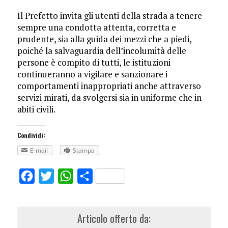
Il Prefetto invita gli utenti della strada a tenere
sempre una condotta attenta, corretta e
prudente, sia alla guida dei mezzi che a piedi,
poiché la salvaguardia dell’incolumità delle
persone è compito di tutti, le istituzioni
continueranno a vigilare e sanzionare i
comportamenti inappropriati anche attraverso
servizi mirati, da svolgersi sia in uniforme che in
abiti civili.
Condividi:
E-mail
Stampa
Facebook
Twitter
WhatsApp
Share
Articolo offerto da: