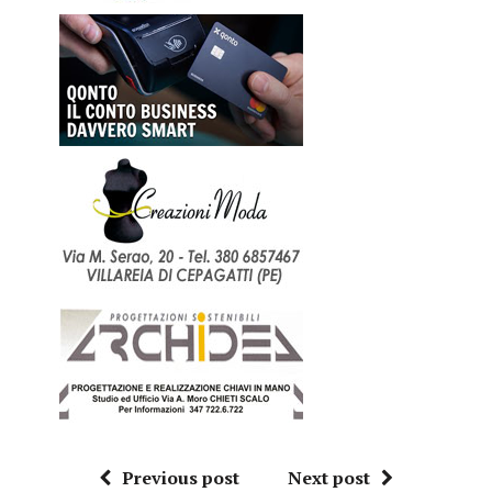
Previous post
Next post