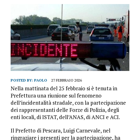
POSTED BY:
PAOLO
27 FEBBRAIO 2026
Nella mattinata del 25 febbraio si è tenuta in
Prefettura una riunione sul fenomeno
dell’incidentalità stradale, con la partecipazione
dei rappresentanti delle Forze di Polizia, degli
enti locali, di ISTAT, dell’ANAS, di ANCI e ACI.
Il Prefetto di Pescara, Luigi Carnevale, nel
ringraziare i presenti per la partecipazione, ha