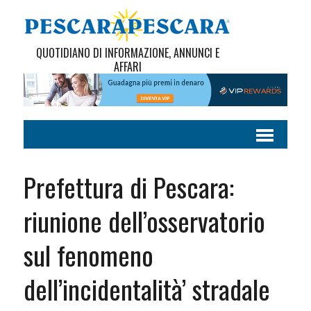
QUOTIDIANO DI INFORMAZIONE, ANNUNCI E
AFFARI
Prefettura di Pescara:
riunione dell’osservatorio
sul fenomeno
dell’incidentalità’ stradale