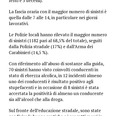
feriti e 5 decessi).
La fascia oraria con il maggior numero di sinistri è
quella dalle 7 alle 14, in particolare nei giorni
lavorativi.
Le Polizie locali hanno rilevato il maggior numero
di sinistri (1182 pari al 68,5% del totale), seguiti
dalla Polizia stradale (17%) e dall’Arma dei
Carabinieri (14,5 %).
Con riferimento all’abuso di sostanze alla guida,
70 sinistri hanno visto coinvolti conducenti in
stato di ebrezza alcolica, in 12 incidenti almeno
uno dei conducenti è risultato positivo agli
stupefacenti e in occasione di 8 sinistri è stata
accertata la positività di almeno un conducente
sia all’alcool che alla droga.
Sul fronte dell’educazione stradale, sono state