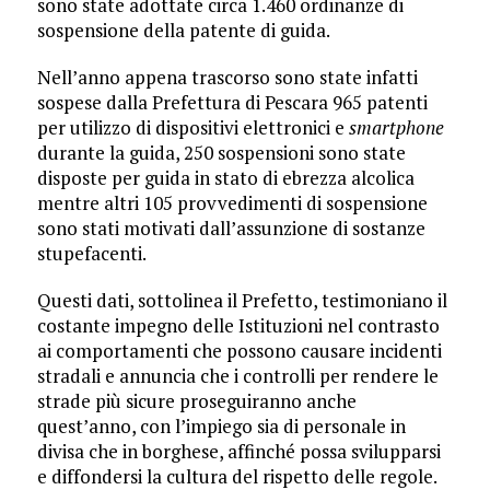
sono state adottate circa 1.460 ordinanze di
sospensione della patente di guida.
Nell’anno appena trascorso sono state infatti
sospese dalla Prefettura di Pescara 965 patenti
per utilizzo di dispositivi elettronici e
smartphone
durante la guida, 250 sospensioni sono state
disposte per guida in stato di ebrezza alcolica
mentre altri 105 provvedimenti di sospensione
sono stati motivati dall’assunzione di sostanze
stupefacenti.
Questi dati, sottolinea il Prefetto, testimoniano il
costante impegno delle Istituzioni nel contrasto
ai comportamenti che possono causare incidenti
stradali e annuncia che i controlli per rendere le
strade più sicure proseguiranno anche
quest’anno, con l’impiego sia di personale in
divisa che in borghese, affinché possa svilupparsi
e diffondersi la cultura del rispetto delle regole.