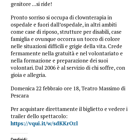
genitore …si ride!
Pronto sorriso si occupa di clownterapia in
ospedale e fuori dall’ospedale, in altri ambiti
come case di riposo, strutture per disabili, case
famiglia e ovunque occorra un tocco di colore
nelle situazioni difficili e grigie della vita. Crede
fermamente nella gratuità e nel volontariato e
nella formazione e preparazione dei suoi
volontari. Dal 2006 è al servizio di chi soffre, con
gioia e allegria.
Domenica 22 febbraio ore 18, Teatro Massimo di
Pescara
Per acquistare direttamente il biglietto e vedere i
trailer dello spettacolo:
https://vqui.it/w/sdKKrOzl
Condividi: