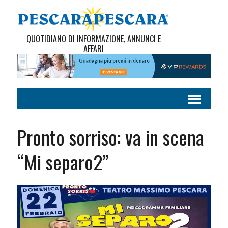
QUOTIDIANO DI INFORMAZIONE, ANNUNCI E
AFFARI
Pronto sorriso: va in scena
“Mi separo2”