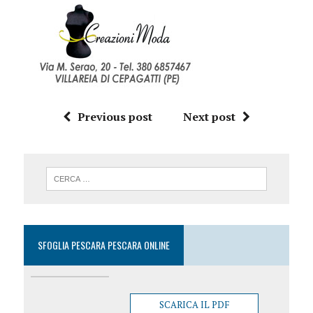
Previous post
Next post
SFOGLIA PESCARA PESCARA ONLINE
SCARICA IL PDF