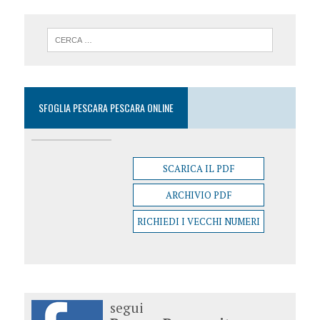
SFOGLIA PESCARA PESCARA ONLINE
SCARICA IL PDF
ARCHIVIO PDF
RICHIEDI I VECCHI NUMERI
segui