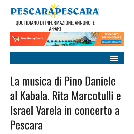
QUOTIDIANO DI INFORMAZIONE, ANNUNCI E
AFFARI
La musica di Pino Daniele
al Kabala. Rita Marcotulli e
Israel Varela in concerto a
Pescara