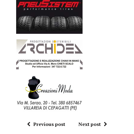
Previous post
Next post