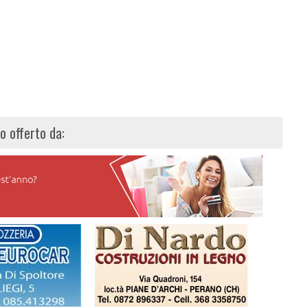
lo offerto da: