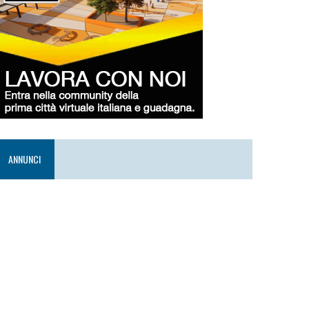
ANNUNCI