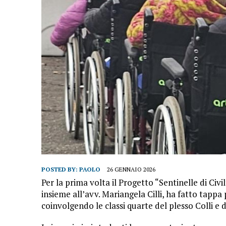
POSTED BY:
PAOLO
26 GENNAIO 2026
Per la prima volta il Progetto “Sentinelle di Civ
insieme all’avv. Mariangela Cilli, ha fatto tappa
coinvolgendo le classi quarte del plesso Colli e 