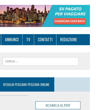
ANNUNCI
TV
CONTATTI
REDAZIONE
SFOGLIA PESCARA PESCARA ONLINE
SCARICA IL PDF