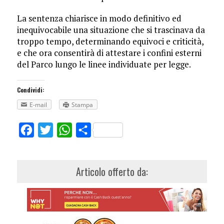
La sentenza chiarisce in modo definitivo ed
inequivocabile una situazione che si trascinava da
troppo tempo, determinando equivoci e criticità,
e che ora consentirà di attestare i confini esterni
del Parco lungo le linee individuate per legge.
Condividi:
E-mail
Stampa
Facebook
Twitter
WhatsApp
Share
Articolo offerto da: