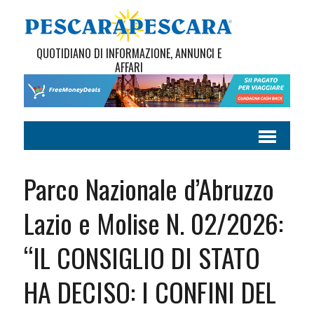
QUOTIDIANO DI INFORMAZIONE, ANNUNCI E
AFFARI
Parco Nazionale d’Abruzzo
Lazio e Molise N. 02/2026:
“IL CONSIGLIO DI STATO
HA DECISO: I CONFINI DEL