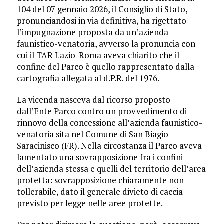
104 del 07 gennaio 2026, il Consiglio di Stato,
pronunciandosi in via definitiva, ha rigettato
l’impugnazione proposta da un’azienda
faunistico-venatoria, avverso la pronuncia con
cui il TAR Lazio-Roma aveva chiarito che il
confine del Parco è quello rappresentato dalla
cartografia allegata al d.P.R. del 1976.
La vicenda nasceva dal ricorso proposto
dall’Ente Parco contro un provvedimento di
rinnovo della concessione all’azienda faunistico-
venatoria sita nel Comune di San Biagio
Saracinisco (FR). Nella circostanza il Parco aveva
lamentato una sovrapposizione fra i confini
dell’azienda stessa e quelli del territorio dell’area
protetta: sovrapposizione chiaramente non
tollerabile, dato il generale divieto di caccia
previsto per legge nelle aree protette.