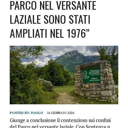
PARCO NEL VERSANTE
LAZIALE SONO STATI
AMPLIATI NEL 1976”
POSTED BY:
PAOLO
16 GENNAIO 2026
Giunge a conclusione il contenzioso sui confini
del Parco nel versante laziale. Con Sentenza n.