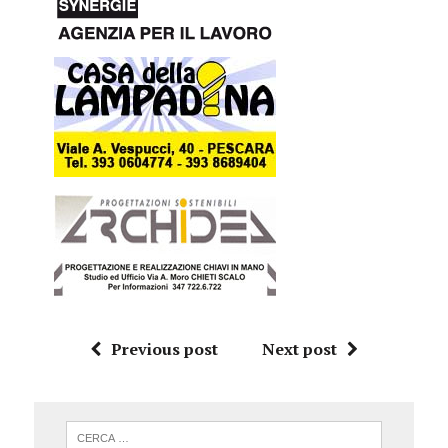
Previous post
Next post