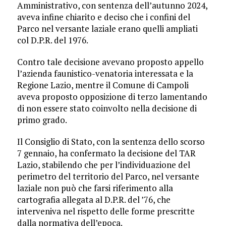
Amministrativo, con sentenza dell’autunno 2024,
aveva infine chiarito e deciso che i confini del
Parco nel versante laziale erano quelli ampliati
col D.P.R. del 1976.
Contro tale decisione avevano proposto appello
l’azienda faunistico-venatoria interessata e la
Regione Lazio, mentre il Comune di Campoli
aveva proposto opposizione di terzo lamentando
di non essere stato coinvolto nella decisione di
primo grado.
Il Consiglio di Stato, con la sentenza dello scorso
7 gennaio, ha confermato la decisione del TAR
Lazio, stabilendo che per l’individuazione del
perimetro del territorio del Parco, nel versante
laziale non può che farsi riferimento alla
cartografia allegata al D.P.R. del ’76, che
interveniva nel rispetto delle forme prescritte
dalla normativa dell’epoca.