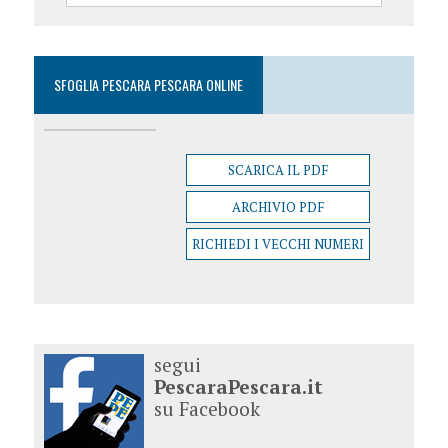
SFOGLIA PESCARA PESCARA ONLINE
SCARICA IL PDF
ARCHIVIO PDF
RICHIEDI I VECCHI NUMERI
segui
PescaraPescara.it
su Facebook