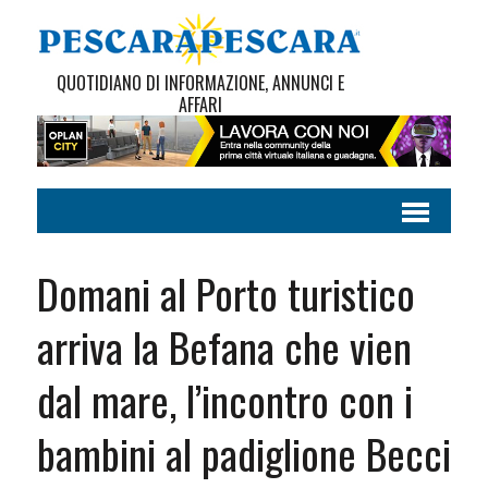
QUOTIDIANO DI INFORMAZIONE, ANNUNCI E
AFFARI
Domani al Porto turistico
arriva la Befana che vien
dal mare, l’incontro con i
bambini al padiglione Becci