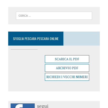
SFOGLIA PESCARA PESCARA ONLINE
SCARICA IL PDF
ARCHIVIO PDF
RICHIEDI I VECCHI NUMERI
segui