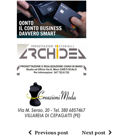
Previous post
Next post