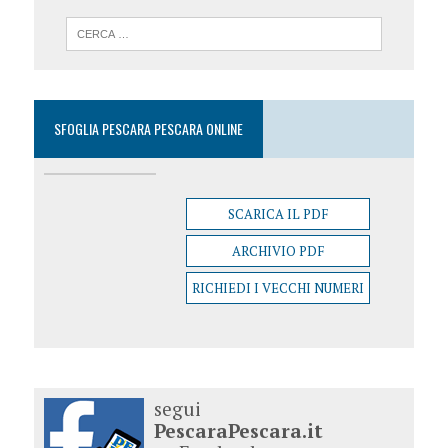
SFOGLIA PESCARA PESCARA ONLINE
SCARICA IL PDF
ARCHIVIO PDF
RICHIEDI I VECCHI NUMERI
segui
PescaraPescara.it