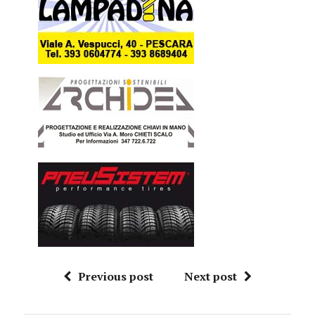
Previous post
Next post