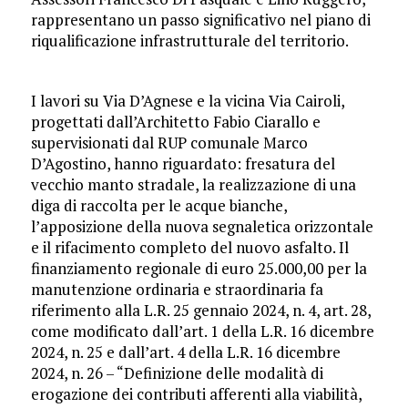
rappresentano un passo significativo nel piano di
riqualificazione infrastrutturale del territorio.
I lavori su Via D’Agnese e la vicina Via Cairoli,
progettati dall’Architetto Fabio Ciarallo e
supervisionati dal RUP comunale Marco
D’Agostino, hanno riguardato: fresatura del
vecchio manto stradale, la realizzazione di una
diga di raccolta per le acque bianche,
l’apposizione della nuova segnaletica orizzontale
e il rifacimento completo del nuovo asfalto. Il
finanziamento regionale di euro 25.000,00 per la
manutenzione ordinaria e straordinaria fa
riferimento alla L.R. 25 gennaio 2024, n. 4, art. 28,
come modificato dall’art. 1 della L.R. 16 dicembre
2024, n. 25 e dall’art. 4 della L.R. 16 dicembre
2024, n. 26 – “Definizione delle modalità di
erogazione dei contributi afferenti alla viabilità,