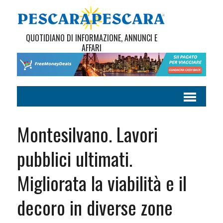
QUOTIDIANO DI INFORMAZIONE, ANNUNCI E
AFFARI
Montesilvano. Lavori
pubblici ultimati.
Migliorata la viabilità e il
decoro in diverse zone