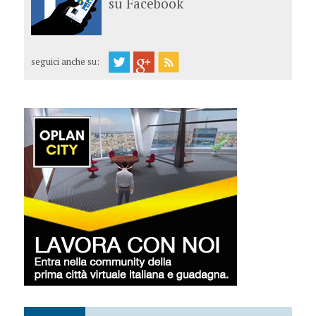
su Facebook
seguici anche su: