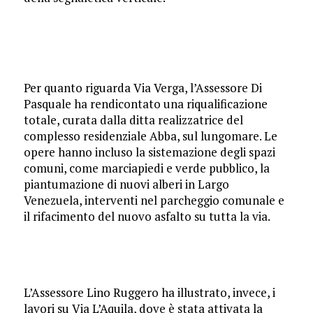
Per quanto riguarda Via Verga, l’Assessore Di
Pasquale ha rendicontato una riqualificazione
totale, curata dalla ditta realizzatrice del
complesso residenziale Abba, sul lungomare. Le
opere hanno incluso la sistemazione degli spazi
comuni, come marciapiedi e verde pubblico, la
piantumazione di nuovi alberi in Largo
Venezuela, interventi nel parcheggio comunale e
il rifacimento del nuovo asfalto su tutta la via.
L’Assessore Lino Ruggero ha illustrato, invece, i
lavori su Via L’Aquila, dove è stata attivata la