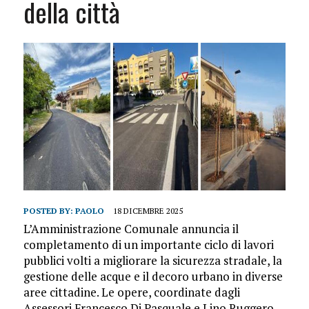
della città
POSTED BY:
PAOLO
18 DICEMBRE 2025
L’Amministrazione Comunale annuncia il
completamento di un importante ciclo di lavori
pubblici volti a migliorare la sicurezza stradale, la
gestione delle acque e il decoro urbano in diverse
aree cittadine. Le opere, coordinate dagli
Assessori Francesco Di Pasquale e Lino Ruggero,