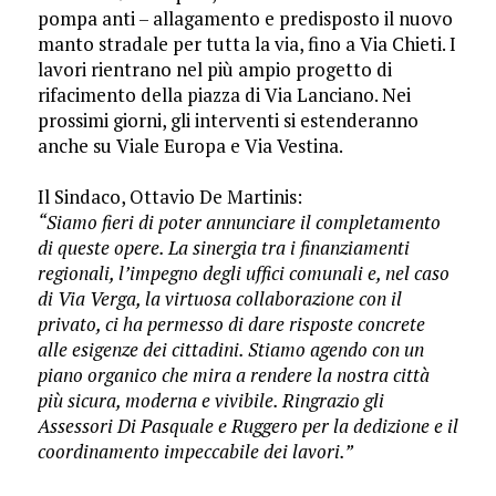
pompa anti – allagamento e predisposto il nuovo
manto stradale per tutta la via, fino a Via Chieti. I
lavori rientrano nel più ampio progetto di
rifacimento della piazza di Via Lanciano. Nei
prossimi giorni, gli interventi si estenderanno
anche su Viale Europa e Via Vestina.
​Il Sindaco, Ottavio De Martinis:
“Siamo fieri di poter annunciare il completamento
di queste opere. La sinergia tra i finanziamenti
regionali, l’impegno degli uffici comunali e, nel caso
di Via Verga, la virtuosa collaborazione con il
privato, ci ha permesso di dare risposte concrete
alle esigenze dei cittadini. Stiamo agendo con un
piano organico che mira a rendere la nostra città
più sicura, moderna e vivibile. Ringrazio gli
Assessori Di Pasquale e Ruggero per la dedizione e il
coordinamento impeccabile dei lavori.”