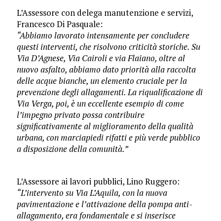
L’Assessore con delega manutenzione e servizi,
Francesco Di Pasquale:
“Abbiamo lavorato intensamente per concludere
questi interventi, che risolvono criticità storiche. Su
Via D’Agnese, Via Cairoli e via Flaiano, oltre al
nuovo asfalto, abbiamo dato priorità alla raccolta
delle acque bianche, un elemento cruciale per la
prevenzione degli allagamenti. La riqualificazione di
Via Verga, poi, è un eccellente esempio di come
l’impegno privato possa contribuire
significativamente al miglioramento della qualità
urbana, con marciapiedi rifatti e più verde pubblico
a disposizione della comunità.”
L’Assessore ai lavori pubblici, Lino Ruggero:
“L’intervento su Via L’Aquila, con la nuova
pavimentazione e l’attivazione della pompa anti-
allagamento, era fondamentale e si inserisce