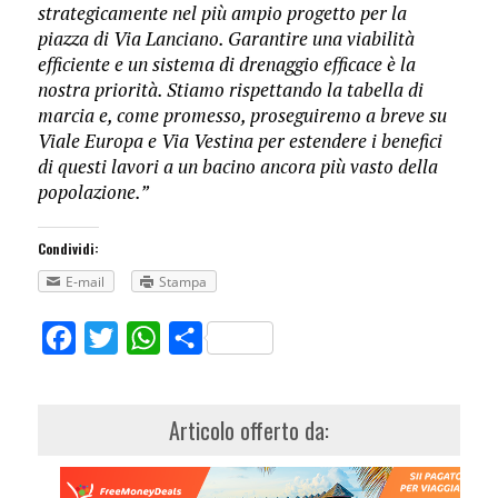
strategicamente nel più ampio progetto per la
piazza di Via Lanciano. Garantire una viabilità
efficiente e un sistema di drenaggio efficace è la
nostra priorità. Stiamo rispettando la tabella di
marcia e, come promesso, proseguiremo a breve su
Viale Europa e Via Vestina per estendere i benefici
di questi lavori a un bacino ancora più vasto della
popolazione.”
Condividi:
E-mail
Stampa
Facebook
Twitter
WhatsApp
Share
Articolo offerto da: