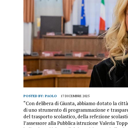
POSTED BY:
PAOLO
17 DICEMBRE 2025
“Con delibera di Giunta, abbiamo dotato la città d
di uno strumento di programmazione e trasparenz
del trasporto scolastico, della refezione scolasti
l’assessore alla Pubblica istruzione Valeria Topp