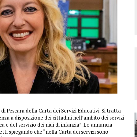
i Pescara della Carta dei Servizi Educativi. Si tratta
a a disposizione dei cittadini nell’ambito dei servizi
ca e del servizio dei nidi di infanzia”. Lo annuncia
etti spiegando che “nella Carta dei servizi sono