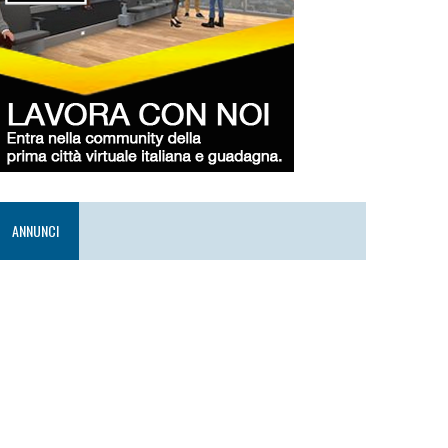
ANNUNCI