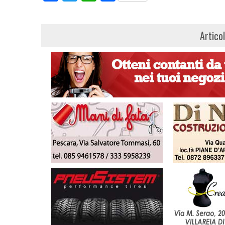
Artico