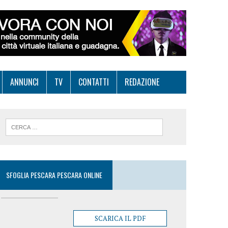
ANNUNCI
TV
CONTATTI
REDAZIONE
SFOGLIA PESCARA PESCARA ONLINE
SCARICA IL PDF