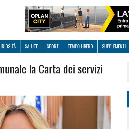
URIOSITÀ
SALUTE
SPORT
TEMPO LIBERO
SUPPLEMENTI
unale la Carta dei servizi