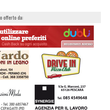
lo offerto da: