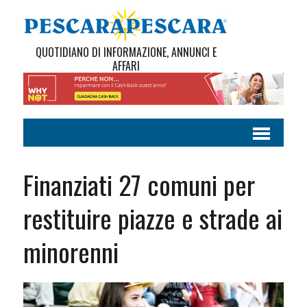
QUOTIDIANO DI INFORMAZIONE, ANNUNCI E
AFFARI
Finanziati 27 comuni per
restituire piazze e strade ai
minorenni