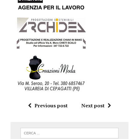
Previous post
Next post