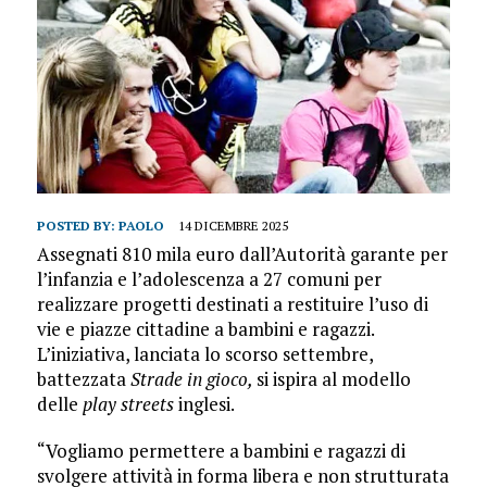
POSTED BY:
PAOLO
14 DICEMBRE 2025
Assegnati 810 mila euro dall’Autorità garante per
l’infanzia e l’adolescenza a 27 comuni per
realizzare progetti destinati a restituire l’uso di
vie e piazze cittadine a bambini e ragazzi.
L’iniziativa, lanciata lo scorso settembre,
battezzata
Strade in gioco,
si ispira al modello
delle
play streets
inglesi.
“Vogliamo permettere a bambini e ragazzi di
svolgere attività in forma libera e non strutturata