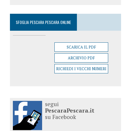
SFOGLIA PESCARA PESCARA ONLINE
SCARICA IL PDF
ARCHIVIO PDF
RICHIEDI I VECCHI NUMERI
segui
PescaraPescara.it
su Facebook