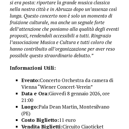
si era posta: riportare la grande musica classica
nella nostra città e in Abruzzo dopo un’assenza così
lunga. Questo concerto non è solo un momento di
fruizione culturale, ma anche un segnale forte
dell’attenzione che poniamo alla qualità degli eventi
proposti, rendendoli accessibili a tutti. Ringrazio
l’associazione Musica e Cultura e tutti coloro che
hanno contribuito all’organizzazione per aver reso
possibile questo straordinario debutto.”
Informazioni Utili:
Evento:
Concerto Orchestra da camera di
Vienna “Wiener Concert-Verein”
Data e Ora:
Giovedì 8 gennaio 2026, ore
21:00
Luogo:
Pala Dean Martin, Montesilvano
(PE)
Costo Biglietto:
11 euro
Vendita Biglietti:
Circuito Ciaoticket