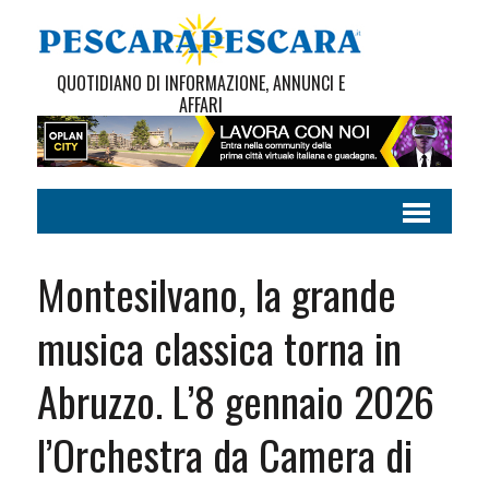
QUOTIDIANO DI INFORMAZIONE, ANNUNCI E
AFFARI
Montesilvano, la grande
musica classica torna in
Abruzzo. L’8 gennaio 2026
l’Orchestra da Camera di