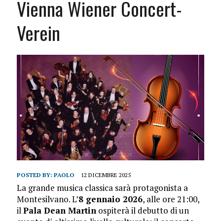
Vienna Wiener Concert-
Verein
POSTED BY:
PAOLO
12 DICEMBRE 2025
La grande musica classica sarà protagonista a
Montesilvano. L’
8 gennaio 2026
, alle ore 21:00,
il
Pala Dean Martin
ospiterà il debutto di un