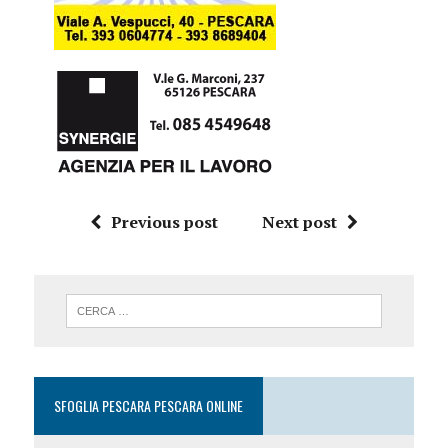
Previous post
Next post
SFOGLIA PESCARA PESCARA ONLINE