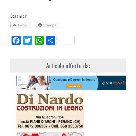
Condividi:
E-mail
Stampa
Facebook
Twitter
WhatsApp
Share
Articolo offerto da: