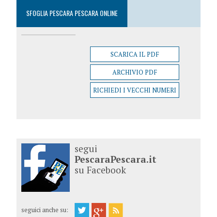
SFOGLIA PESCARA PESCARA ONLINE
SCARICA IL PDF
ARCHIVIO PDF
RICHIEDI I VECCHI NUMERI
segui
PescaraPescara.it
su Facebook
seguici anche su: