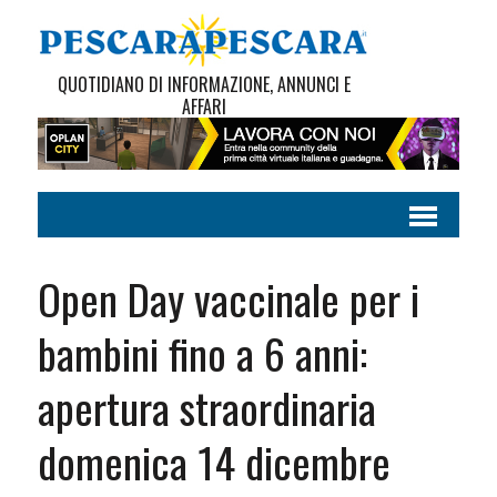
QUOTIDIANO DI INFORMAZIONE, ANNUNCI E
AFFARI
Open Day vaccinale per i
bambini fino a 6 anni:
apertura straordinaria
domenica 14 dicembre