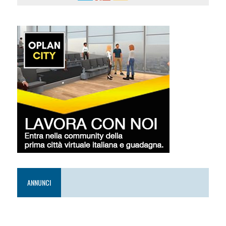
ANNUNCI