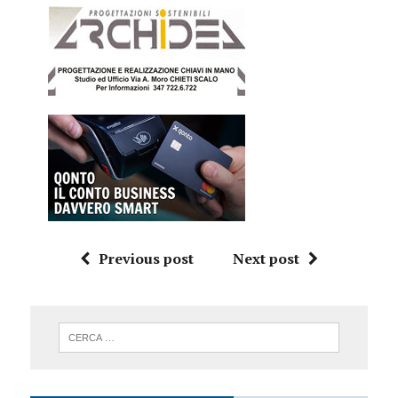
Previous post
Next post