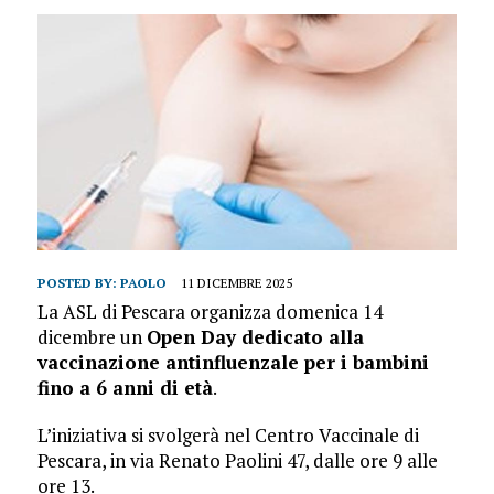
POSTED BY:
PAOLO
11 DICEMBRE 2025
La ASL di Pescara organizza domenica 14
dicembre un
Open Day dedicato alla
vaccinazione antinfluenzale per i bambini
fino a 6 anni di età
.
L’iniziativa si svolgerà nel Centro Vaccinale di
Pescara, in via Renato Paolini 47, dalle ore 9 alle
ore 13.