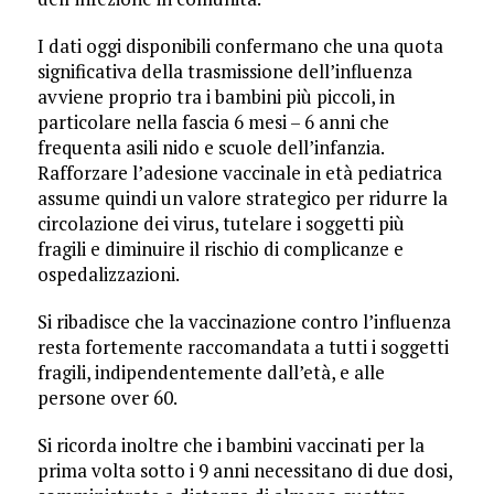
I dati oggi disponibili confermano che una quota
significativa della trasmissione dell’influenza
avviene proprio tra i bambini più piccoli, in
particolare nella fascia 6 mesi – 6 anni che
frequenta asili nido e scuole dell’infanzia.
Rafforzare l’adesione vaccinale in età pediatrica
assume quindi un valore strategico per ridurre la
circolazione dei virus, tutelare i soggetti più
fragili e diminuire il rischio di complicanze e
ospedalizzazioni.
Si ribadisce che la vaccinazione contro l’influenza
resta fortemente raccomandata a tutti i soggetti
fragili, indipendentemente dall’età, e alle
persone over 60.
Si ricorda inoltre che i bambini vaccinati per la
prima volta sotto i 9 anni necessitano di due dosi,