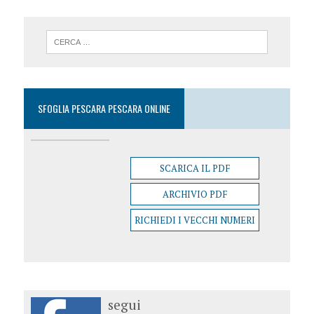
SFOGLIA PESCARA PESCARA ONLINE
SCARICA IL PDF
ARCHIVIO PDF
RICHIEDI I VECCHI NUMERI
segui