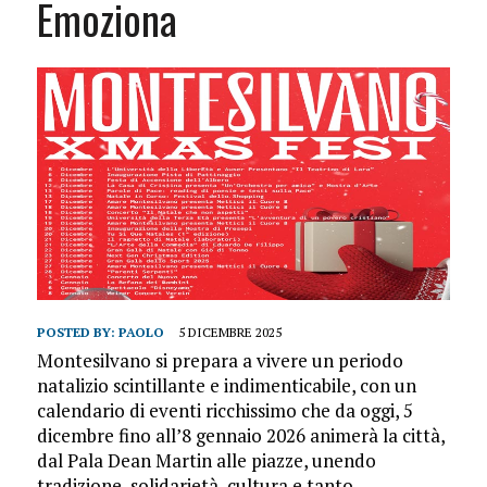
Emoziona
POSTED BY:
PAOLO
5 DICEMBRE 2025
Montesilvano si prepara a vivere un periodo
natalizio scintillante e indimenticabile, con un
calendario di eventi ricchissimo che da oggi, 5
dicembre fino all’8 gennaio 2026 animerà la città,
dal Pala Dean Martin alle piazze, unendo
tradizione, solidarietà, cultura e tanto