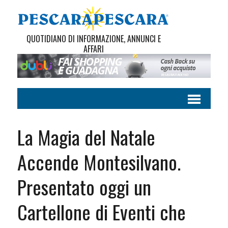
QUOTIDIANO DI INFORMAZIONE, ANNUNCI E
AFFARI
La Magia del Natale
Accende Montesilvano.
Presentato oggi un
Cartellone di Eventi che