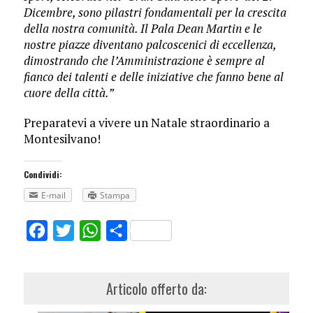
Dicembre, sono pilastri fondamentali per la crescita
della nostra comunità. Il Pala Dean Martin e le
nostre piazze diventano palcoscenici di eccellenza,
dimostrando che l’Amministrazione è sempre al
fianco dei talenti e delle iniziative che fanno bene al
cuore della città.”
Preparatevi a vivere un Natale straordinario a
Montesilvano!
Condividi:
E-mail
Stampa
Facebook
Twitter
WhatsApp
Share
Articolo offerto da: