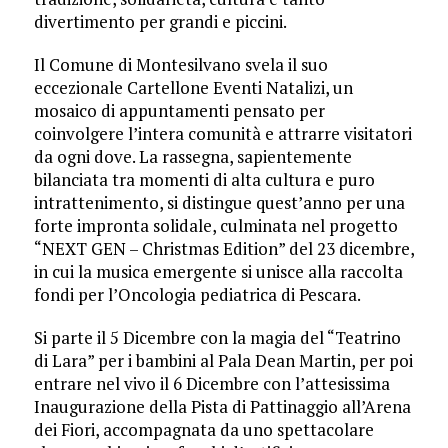
divertimento per grandi e piccini.
Il Comune di Montesilvano svela il suo
eccezionale Cartellone Eventi Natalizi, un
mosaico di appuntamenti pensato per
coinvolgere l’intera comunità e attrarre visitatori
da ogni dove. La rassegna, sapientemente
bilanciata tra momenti di alta cultura e puro
intrattenimento, si distingue quest’anno per una
forte impronta solidale, culminata nel progetto
“NEXT GEN – Christmas Edition” del 23 dicembre,
in cui la musica emergente si unisce alla raccolta
fondi per l’Oncologia pediatrica di Pescara.
Si parte il 5 Dicembre con la magia del “Teatrino
di Lara” per i bambini al Pala Dean Martin, per poi
entrare nel vivo il 6 Dicembre con l’attesissima
Inaugurazione della Pista di Pattinaggio all’Arena
dei Fiori, accompagnata da uno spettacolare