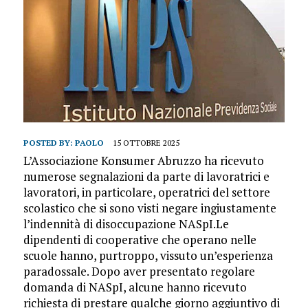
POSTED BY:
PAOLO
15 OTTOBRE 2025
L’Associazione Konsumer Abruzzo ha ricevuto
numerose segnalazioni da parte di lavoratrici e
lavoratori, in particolare, operatrici del settore
scolastico che si sono visti negare ingiustamente
l’indennità di disoccupazione NASpI.Le
dipendenti di cooperative che operano nelle
scuole hanno, purtroppo, vissuto un’esperienza
paradossale. Dopo aver presentato regolare
domanda di NASpI, alcune hanno ricevuto
richiesta di prestare qualche giorno aggiuntivo di