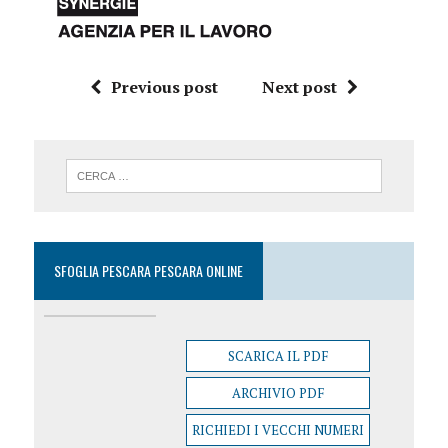
Previous post
Next post
SFOGLIA PESCARA PESCARA ONLINE
SCARICA IL PDF
ARCHIVIO PDF
RICHIEDI I VECCHI NUMERI