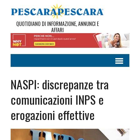
QUOTIDIANO DI INFORMAZIONE, ANNUNCI E
AFFARI
NASPI: discrepanze tra
comunicazioni INPS e
erogazioni effettive