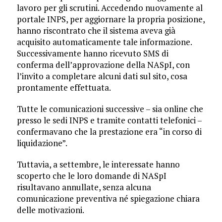
lavoro per gli scrutini. Accedendo nuovamente al
portale INPS, per aggiornare la propria posizione,
hanno riscontrato che il sistema aveva già
acquisito automaticamente tale informazione.
Successivamente hanno ricevuto SMS di
conferma dell’approvazione della NASpI, con
l’invito a completare alcuni dati sul sito, cosa
prontamente effettuata.
Tutte le comunicazioni successive – sia online che
presso le sedi INPS e tramite contatti telefonici –
confermavano che la prestazione era “in corso di
liquidazione”.
Tuttavia, a settembre, le interessate hanno
scoperto che le loro domande di NASpI
risultavano annullate, senza alcuna
comunicazione preventiva né spiegazione chiara
delle motivazioni.