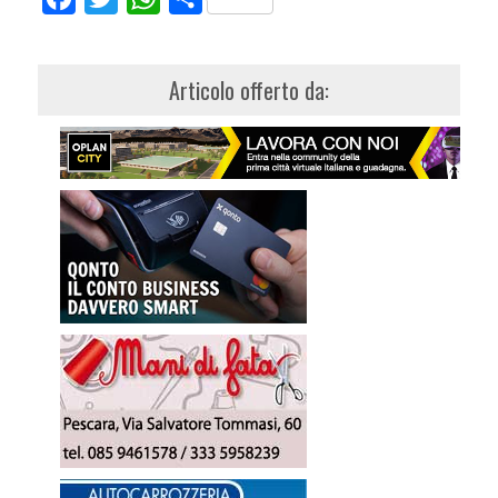
Articolo offerto da: