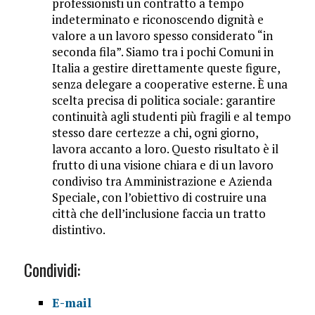
professionisti un contratto a tempo
indeterminato e riconoscendo dignità e
valore a un lavoro spesso considerato “in
seconda fila”. Siamo tra i pochi Comuni in
Italia a gestire direttamente queste figure,
senza delegare a cooperative esterne. È una
scelta precisa di politica sociale: garantire
continuità agli studenti più fragili e al tempo
stesso dare certezze a chi, ogni giorno,
lavora accanto a loro. Questo risultato è il
frutto di una visione chiara e di un lavoro
condiviso tra Amministrazione e Azienda
Speciale, con l’obiettivo di costruire una
città che dell’inclusione faccia un tratto
distintivo.
Condividi:
E-mail