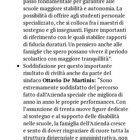
passo fondamentale per garantire alle
scuole maggiore stabilità e autonomia. La
possibilità di offrire agli studenti personale
specializzato, che si colloca fra i maestri di
sostegno e gli insegnanti. Figure importanti
di riferimento con le quali stabilire rapporti
di fiducia duraturi. Un pensiero anche alle
famiglie che spero possano vivere il periodo
scolastico con maggiore tranquillità”.
Soddisfazione per questo importante
risultato di civiltà anche da parte del
sindaco
Ottavio De Martinis:
“Sono
estremamente soddisfatto del percorso
fatto dall’Azienda speciale che migliora di
anno in anno le proprie performances. Con
l’assunzione di trenta nuove figure dedicate
al sostegno e al supporto delle disabilità
nelle scuole, la famiglia dell’Azienda cresce
e sento di dover ringraziare di cuore tutta la
struttura dirigenziale e amministrativa, non