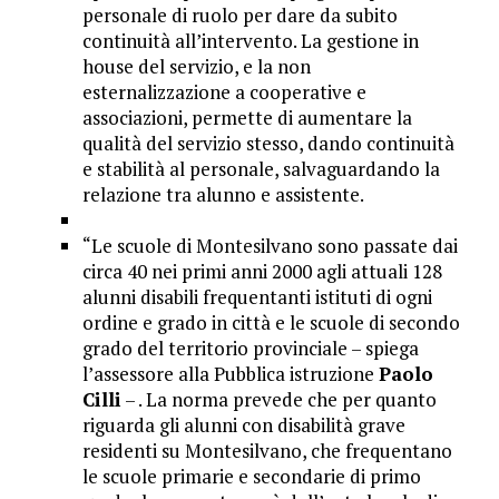
personale di ruolo per dare da subito
continuità all’intervento. La gestione in
house del servizio, e la non
esternalizzazione a cooperative e
associazioni, permette di aumentare la
qualità del servizio stesso, dando continuità
e stabilità al personale, salvaguardando la
relazione tra alunno e assistente.
“Le scuole di Montesilvano sono passate dai
circa 40 nei primi anni 2000 agli attuali 128
alunni disabili frequentanti istituti di ogni
ordine e grado in città e le scuole di secondo
grado del territorio provinciale – spiega
l’assessore alla Pubblica istruzione
Paolo
Cilli
– . La norma prevede che per quanto
riguarda gli alunni con disabilità grave
residenti su Montesilvano, che frequentano
le scuole primarie e secondarie di primo