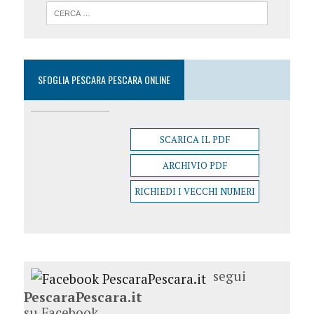
SFOGLIA PESCARA PESCARA ONLINE
SCARICA IL PDF
ARCHIVIO PDF
RICHIEDI I VECCHI NUMERI
segui
PescaraPescara.it
su Facebook