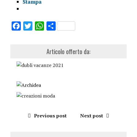
Stampa
Facebook
Twitter
WhatsApp
Share
Articolo offerto da:
Previous post
Next post