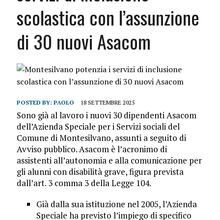
scolastica con l’assunzione
di 30 nuovi Asacom
POSTED BY:
PAOLO
18 SETTEMBRE 2025
Sono già al lavoro i nuovi 30 dipendenti Asacom
dell’Azienda Speciale per i Servizi sociali del
Comune di Montesilvano, assunti a seguito di
Avviso pubblico. Asacom è l’acronimo di
assistenti all’autonomia e alla comunicazione per
gli alunni con disabilità grave, figura prevista
dall’art. 3 comma 3 della Legge 104.
Già dalla sua istituzione nel 2005, l’Azienda
Speciale ha previsto l’impiego di specifico