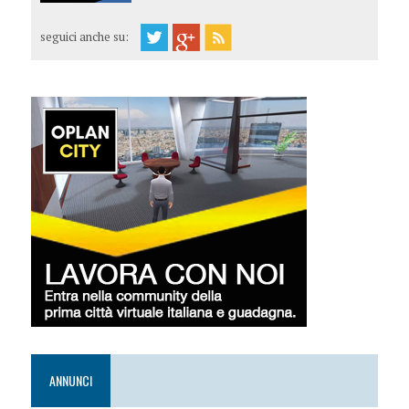
seguici anche su:
ANNUNCI