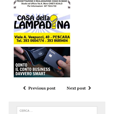
Previous post
Next post