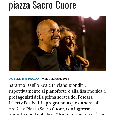
piazza Sacro Cuore
POSTED BY:
PAOLO
9 SETTEMBRE 2025
Saranno Danilo Rea e Luciano Biondini,
rispettivamente al pianoforte e alla fisarmonica, i
protagonisti della prima serata del Pescara
Liberty Festival, in programma questa sera, alle
ore 21, a Piazza Sacro Cuore, con ingresso
gratuito per il pubblico. Gli appuntamenti di “Tra