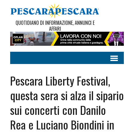
QUOTIDIANO DI INFORMAZIONE, ANNUNCI E
AFFARI
Pescara Liberty Festival,
questa sera si alza il sipario
sui concerti con Danilo
Rea e Luciano Biondini in