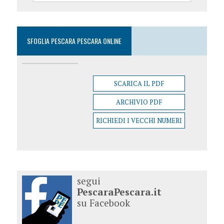
SFOGLIA PESCARA PESCARA ONLINE
SCARICA IL PDF
ARCHIVIO PDF
RICHIEDI I VECCHI NUMERI
segui
PescaraPescara.it
su Facebook