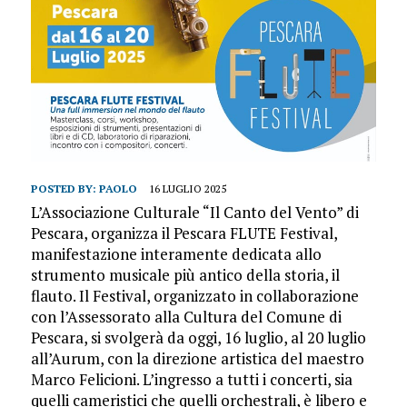
POSTED BY:
PAOLO
16 LUGLIO 2025
L’Associazione Culturale “Il Canto del Vento” di
Pescara, organizza il Pescara FLUTE Festival,
manifestazione interamente dedicata allo
strumento musicale più antico della storia, il
flauto. Il Festival, organizzato in collaborazione
con l’Assessorato alla Cultura del Comune di
Pescara, si svolgerà da oggi, 16 luglio, al 20 luglio
all’Aurum, con la direzione artistica del maestro
Marco Felicioni. L’ingresso a tutti i concerti, sia
quelli cameristici che quelli orchestrali, è libero e