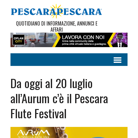
QUOTIDIANO DI INFORMAZIONE, ANNUNCI E
AFFARI
Da oggi al 20 luglio
all’Aurum c’è il Pescara
Flute Festival