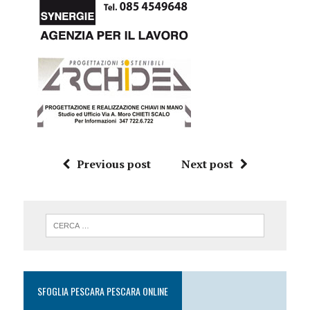
Previous post
Next post
SFOGLIA PESCARA PESCARA ONLINE