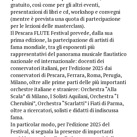
gratuito, così come per gli altri eventi,
presentazioni di libri e cd, workshop e convegni
(mentre è prevista una quota di partecipazione
per le lezioni delle masterclass).
Il Pescara FLUTE Festival prevede, dalla sua
prima edizione, la partecipazione di artisti di
fama mondiale, tra gli esponenti più
rappresentativi del panorama musicale flautistico
nazionale ed internazionale: docenti dei
conservatori italiani, per l’edizione 2025 dai
conservatori di Pescara, Ferrara, Roma, Perugia,
Milano, oltre alle prime parti delle più importanti
orchestre italiane e straniere: Orchestra “Alla
Scala” di Milano, I Solisti Aquilani, Orchestra “I
Cherubini”, Orchestra “Scarlatti” i Fiati di Parma,
oltre a ricercatori, solisti e didatti di indiscussa
fama.
In particolar modo, per l’edizione 2025 del
Festival, si segnala la presenze di importanti