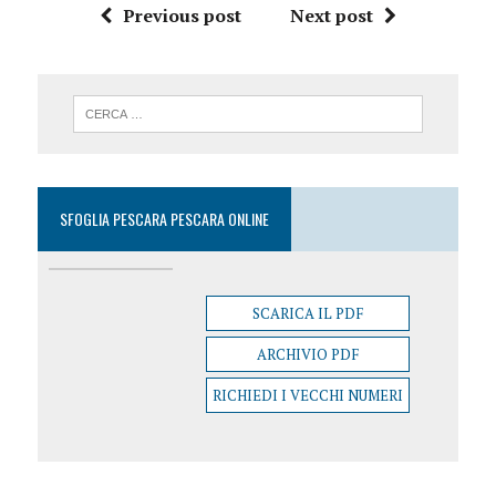
Previous post
Next post
SFOGLIA PESCARA PESCARA ONLINE
SCARICA IL PDF
ARCHIVIO PDF
RICHIEDI I VECCHI NUMERI