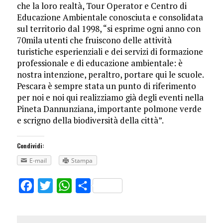
che la loro realtà, Tour Operator e Centro di
Educazione Ambientale conosciuta e consolidata
sul territorio dal 1998, “si esprime ogni anno con
70mila utenti che fruiscono delle attività
turistiche esperienziali e dei servizi di formazione
professionale e di educazione ambientale: è
nostra intenzione, peraltro, portare qui le scuole.
Pescara è sempre stata un punto di riferimento
per noi e noi qui realizziamo già degli eventi nella
Pineta Dannunziana, importante polmone verde
e scrigno della biodiversità della città”.
Condividi:
E-mail
Stampa
Facebook
Twitter
WhatsApp
Share