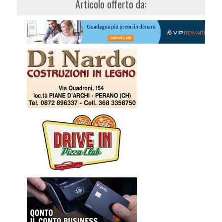
Articolo offerto da: