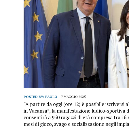
POSTED BY:
PAOLO
7 MAGGIO 2025
“A partire da oggi (ore 12) è possibile iscriversi
in Vacanza”, la manifestazione ludico-sportiva 
consentirà a 950 ragazzi di età compresa tra i 6 
mesi di gioco, svago e socializzazione negli impia