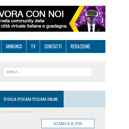
ANNUNCI
TV
CONTATTI
REDAZIONE
SFOGLIA PESCARA PESCARA ONLINE
SCARICA IL PDF