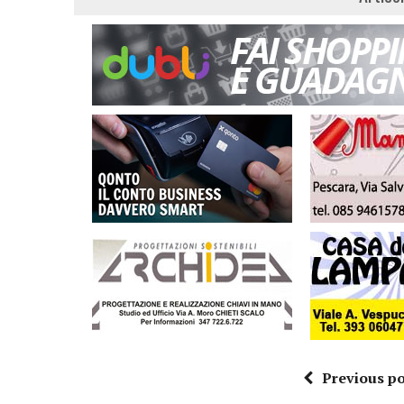
Previous po