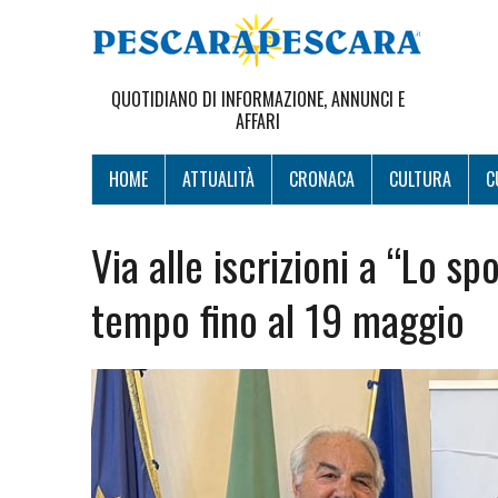
QUOTIDIANO DI INFORMAZIONE, ANNUNCI E
AFFARI
HOME
ATTUALITÀ
CRONACA
CULTURA
C
Via alle iscrizioni a “Lo sp
tempo fino al 19 maggio