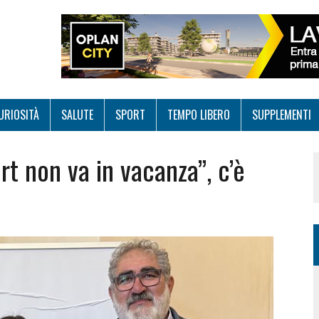
URIOSITÀ
SALUTE
SPORT
TEMPO LIBERO
SUPPLEMENTI
ort non va in vacanza”, c’è