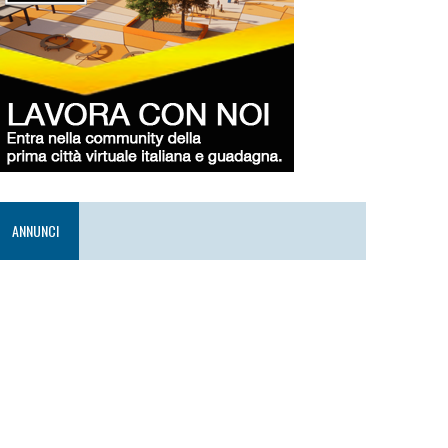
ANNUNCI