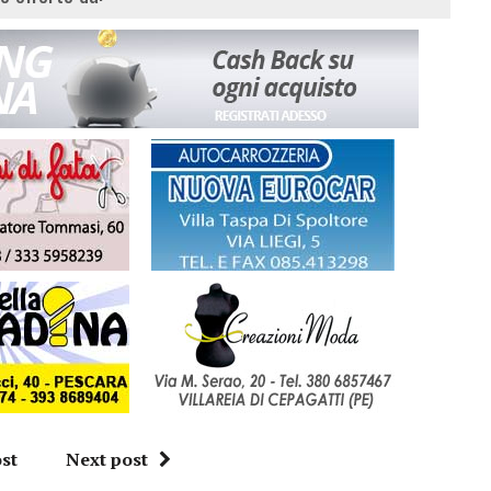
st
Next post