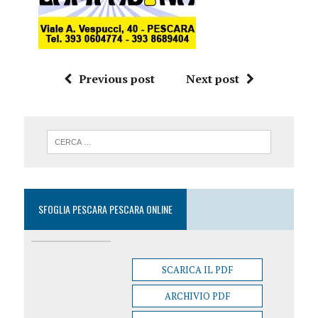
Previous post
Next post
SFOGLIA PESCARA PESCARA ONLINE
SCARICA IL PDF
ARCHIVIO PDF