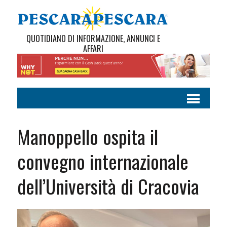
QUOTIDIANO DI INFORMAZIONE, ANNUNCI E
AFFARI
Manoppello ospita il
convegno internazionale
dell’Università di Cracovia