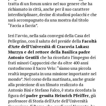
tratta di un forum unico nel suo genere che ha
richiamato in città, anche per il suo carattere
interdisciplinare, decine di studiosi polacchi e che
sarà accompagnato da una mostra dal titolo
“Faccia a faccia”.
Ieri l’avvio, nella sala convegni della Casa del
Pellegrino, con il saluto del preside della
Facoltà
d’Arte dell’Università di Cracovia Lukasz
Murzyn e del rettore della Basilica padre
Antonio Gentili
che ha ricordato l’impegno dei
frati minori Cappuccini che da oltre 400 anni
custodiscono il Sacro Velo: “siamo una piccola
realtà impegnata in una missione importante nel
mondo”. Nel corso della mattinata, anche grazie
alla proiezione di un filmato realizzato da
Antonio Bini e Stefano Falco, è stata ricordata la
figura del
padre gesuita Heinrich Pfeiffer
, già
professore di Storia dell’Arte dell’Università