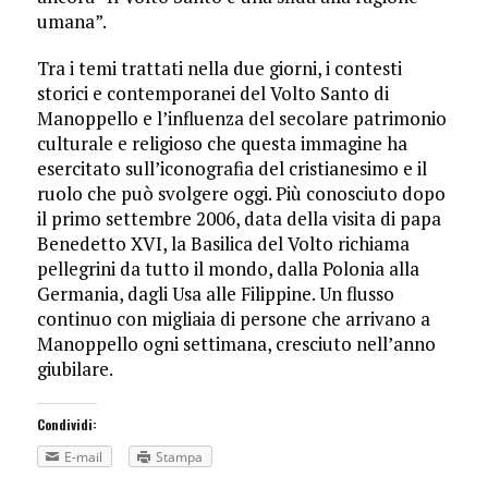
umana”.
Tra i temi trattati nella due giorni, i contesti
storici e contemporanei del Volto Santo di
Manoppello e l’influenza del secolare patrimonio
culturale e religioso che questa immagine ha
esercitato sull’iconografia del cristianesimo e il
ruolo che può svolgere oggi. Più conosciuto dopo
il primo settembre 2006, data della visita di papa
Benedetto XVI, la Basilica del Volto richiama
pellegrini da tutto il mondo, dalla Polonia alla
Germania, dagli Usa alle Filippine. Un flusso
continuo con migliaia di persone che arrivano a
Manoppello ogni settimana, cresciuto nell’anno
giubilare.
Condividi:
E-mail
Stampa