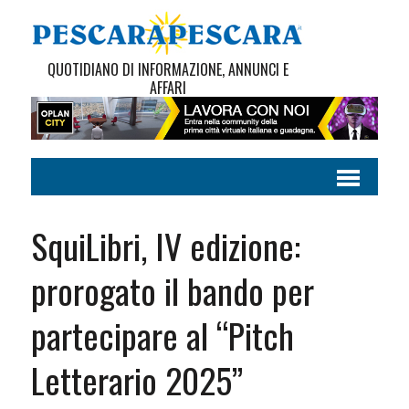
QUOTIDIANO DI INFORMAZIONE, ANNUNCI E
AFFARI
SquiLibri, IV edizione:
prorogato il bando per
partecipare al “Pitch
Letterario 2025”