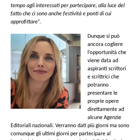
tempo agli interessati per partecipare, alla luce del
fatto che ci sono anche festività e ponti di cui
approfittare”.
Dunque si può
ancora cogliere
l’opportunità che
viene data ad
aspiranti scrittori
e scrittrici che
potranno
presentare le
proprie opere
direttamente ad
alcune Agenzie
Editoriali nazionali. Verranno dati più giorni ma sono
comunque gli ultimi giorni per partecipare al