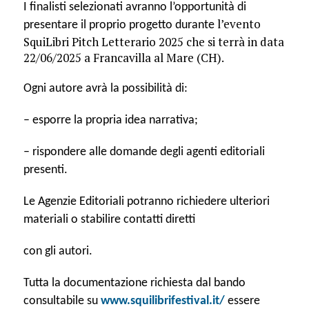
I finalisti selezionati avranno l’opportunità di
l’evento
presentare il proprio progetto durante
SquiLibri Pitch Letterario 2025 che si terrà in data
22/06/2025 a Francavilla al Mare (CH).
Ogni autore avrà la possibilità di:
– esporre la propria idea narrativa;
– rispondere alle domande degli agenti editoriali
presenti.
Le Agenzie Editoriali potranno richiedere ulteriori
materiali o stabilire contatti diretti
con gli autori.
Tutta la documentazione richiesta dal bando
consultabile su
www.squilibrifestival.it/
essere