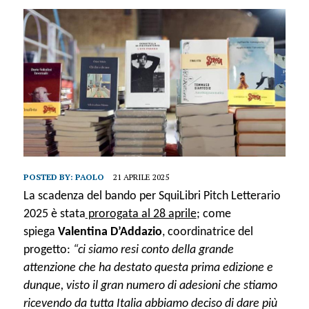
POSTED BY:
PAOLO
21 APRILE 2025
La scadenza del bando per SquiLibri Pitch Letterario
2025 è stata
prorogata al 28 aprile
; come
spiega
Valentina D’Addazio
, coordinatrice del
progetto:
“ci siamo resi conto della grande
attenzione che ha destato questa prima edizione e
dunque, visto il gran numero di adesioni che stiamo
ricevendo da tutta Italia abbiamo deciso di dare più