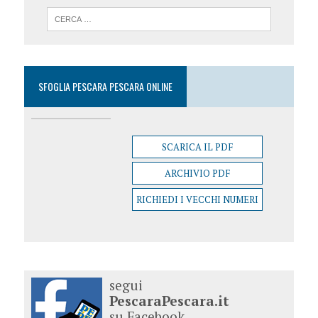
SFOGLIA PESCARA PESCARA ONLINE
SCARICA IL PDF
ARCHIVIO PDF
RICHIEDI I VECCHI NUMERI
segui
PescaraPescara.it
su Facebook