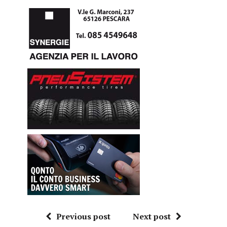
Previous post
Next post