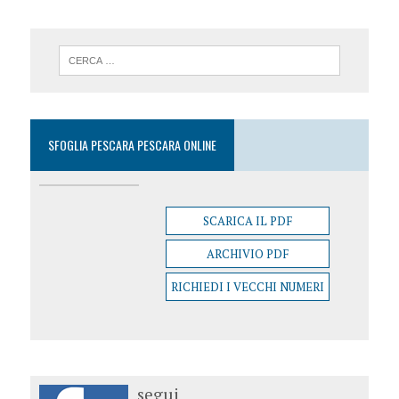
SFOGLIA PESCARA PESCARA ONLINE
SCARICA IL PDF
ARCHIVIO PDF
RICHIEDI I VECCHI NUMERI
segui