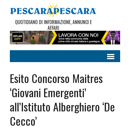
QUOTIDIANO DI INFORMAZIONE, ANNUNCI E
AFFARI
Esito Concorso Maitres
‘Giovani Emergenti’
all’Istituto Alberghiero ‘De
Cecco’