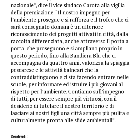
nazionale”, dice il vice sindaco Carota alla vigilia
della premiazione. “Il nostro impegno per
l’ambiente prosegue e si rafforza e il trofeo che ci
sarà consegnato domani è un ulteriore
riconoscimento dei progetti attivati in città, dalla
raccolta differenziata, anche attraverso il porta a
porta, che proseguono e si ampliano proprio in
questo periodo, fino alla Bandiera Blu che ci
accompagna da quattro anni, valorizza la spiaggia
pescarese e le attività balneari che la
contraddistinguono e ci sta facendo entrare nelle
scuole, per informare ed istruire i più giovani al
rispetto per l’ambiente. Contiamo sull’impegno
di tutti, per essere sempre più virtuosi, con il
desiderio di tutelare il nostro territorio e di
lasciare ai nostri figli una città sempre più pulita e
culturalmente pronta alle sfide ambientali”.
Condividi: