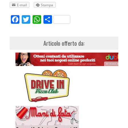
E-mail
Stampa
Facebook
Twitter
WhatsApp
Share
Articolo offerto da: