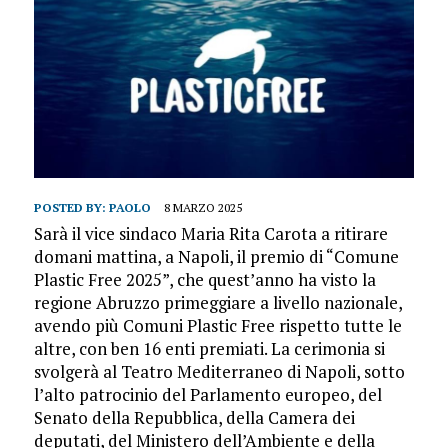
POSTED BY:
PAOLO
8 MARZO 2025
Sarà il vice sindaco Maria Rita Carota a ritirare
domani mattina, a Napoli, il premio di “Comune
Plastic Free 2025”, che quest’anno ha visto la
regione Abruzzo primeggiare a livello nazionale,
avendo più Comuni Plastic Free rispetto tutte le
altre, con ben 16 enti premiati. La cerimonia si
svolgerà al Teatro Mediterraneo di Napoli, sotto
l’alto patrocinio del Parlamento europeo, del
Senato della Repubblica, della Camera dei
deputati, del Ministero dell’Ambiente e della