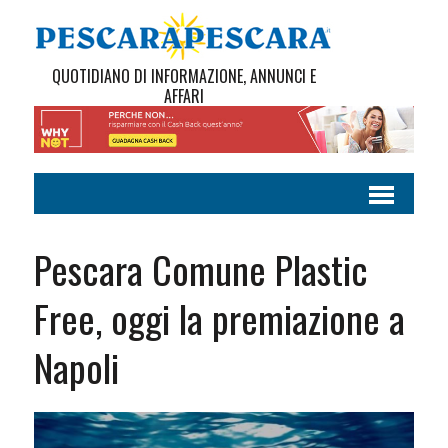
QUOTIDIANO DI INFORMAZIONE, ANNUNCI E
AFFARI
Pescara Comune Plastic
Free, oggi la premiazione a
Napoli