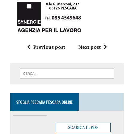
Previous post
Next post
SFOGLIA PESCARA PESCARA ONLINE
SCARICA IL PDF