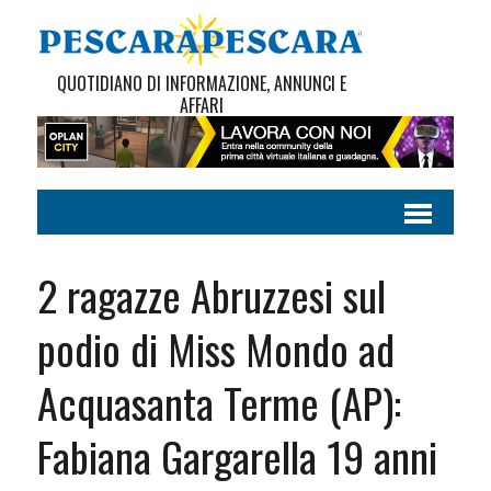
QUOTIDIANO DI INFORMAZIONE, ANNUNCI E
AFFARI
2 ragazze Abruzzesi sul
podio di Miss Mondo ad
Acquasanta Terme (AP):
Fabiana Gargarella 19 anni