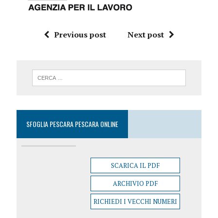
Previous post
Next post
SFOGLIA PESCARA PESCARA ONLINE
SCARICA IL PDF
ARCHIVIO PDF
RICHIEDI I VECCHI NUMERI