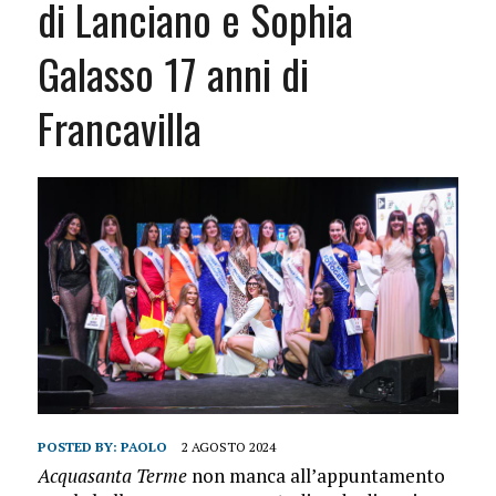
di Lanciano e Sophia
Galasso 17 anni di
Francavilla
POSTED BY:
PAOLO
2 AGOSTO 2024
Acquasanta Terme
non manca all’appuntamento