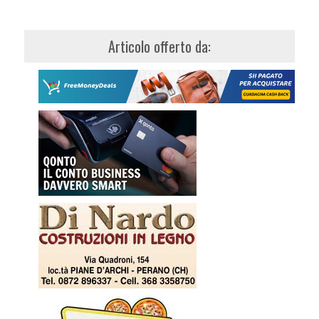
Articolo offerto da: