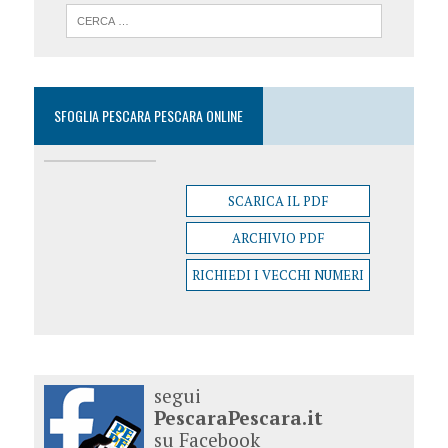
SFOGLIA PESCARA PESCARA ONLINE
SCARICA IL PDF
ARCHIVIO PDF
RICHIEDI I VECCHI NUMERI
segui
PescaraPescara.it
su Facebook