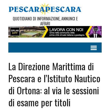
QUOTIDIANO DI INFORMAZIONE, ANNUNCI E
AFFARI
La Direzione Marittima di
Pescara e l’Istituto Nautico
di Ortona: al via le sessioni
di esame per titoli