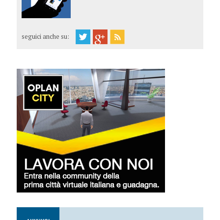
seguici anche su: