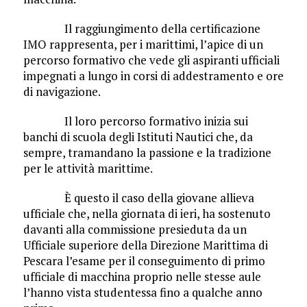
Il raggiungimento della certificazione
IMO rappresenta, per i marittimi, l’apice di un
percorso formativo che vede gli aspiranti ufficiali
impegnati a lungo in corsi di addestramento e ore
di navigazione.
Il loro percorso formativo inizia sui
banchi di scuola degli Istituti Nautici che, da
sempre, tramandano la passione e la tradizione
per le attività marittime.
È questo il caso della giovane allieva
ufficiale che, nella giornata di ieri, ha sostenuto
davanti alla commissione presieduta da un
Ufficiale superiore della Direzione Marittima di
Pescara l’esame per il conseguimento di primo
ufficiale di macchina proprio nelle stesse aule
l’hanno vista studentessa fino a qualche anno