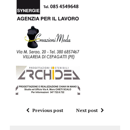
Previous post
Next post