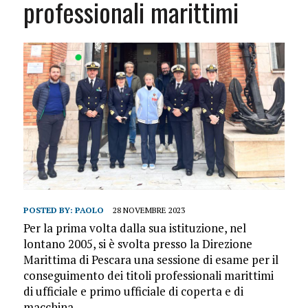
professionali marittimi
POSTED BY:
PAOLO
28 NOVEMBRE 2023
Per la prima volta dalla sua istituzione, nel
lontano 2005, si è svolta presso la Direzione
Marittima di Pescara una sessione di esame per il
conseguimento dei titoli professionali marittimi
di ufficiale e primo ufficiale di coperta e di
macchina.