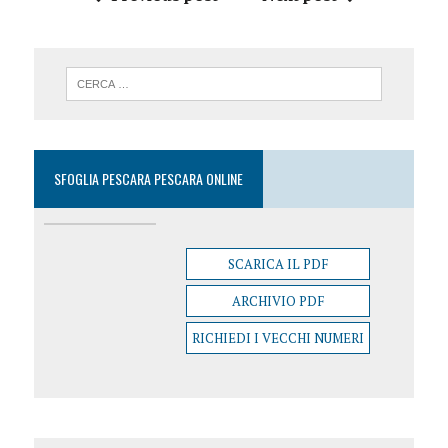
SFOGLIA PESCARA PESCARA ONLINE
SCARICA IL PDF
ARCHIVIO PDF
RICHIEDI I VECCHI NUMERI