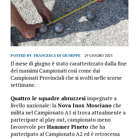
POSTED BY:
FRANCESCA DI GIUSEPPE
29 GIUGNO 2023
Il mese di giugno è stato caratterizzato dalla fine
dei massimi Campionati così come dai
Campionati Provinciali che si svolti nelle scorse
settimane.
Quattro le squadre abruzzesi
impegnate a
livello nazionale: la
Nova Inox Mosciano
che
milita nel Campionato A1 si trova attualmente a
partecipare al play out, campionato meno
favorevole per
Hammer Pineto
che ha
partecipato al Campionato A2 ed è retrocessa