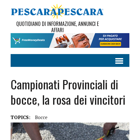
QUOTIDIANO DI INFORMAZIONE, ANNUNCI E
AFFARI
Campionati Provinciali di
bocce, la rosa dei vincitori
TOPICS:
Bocce