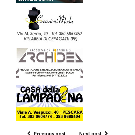
Previous post
Next post