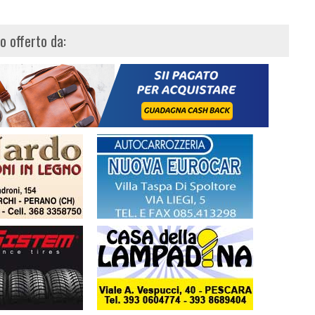
lo offerto da: