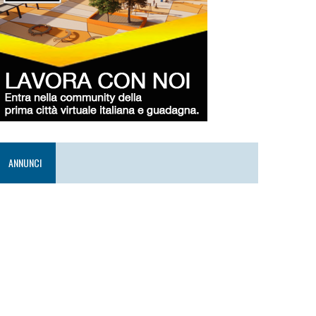
ANNUNCI