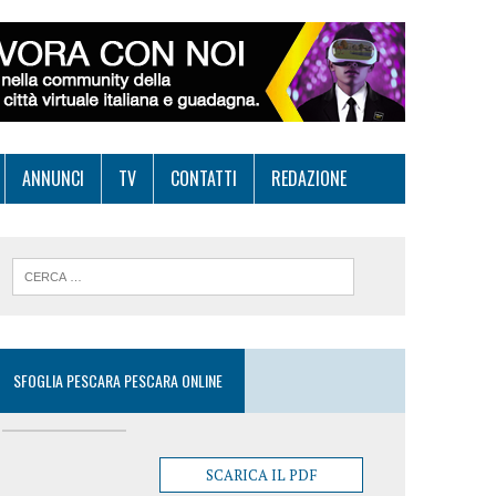
ANNUNCI
TV
CONTATTI
REDAZIONE
SFOGLIA PESCARA PESCARA ONLINE
SCARICA IL PDF