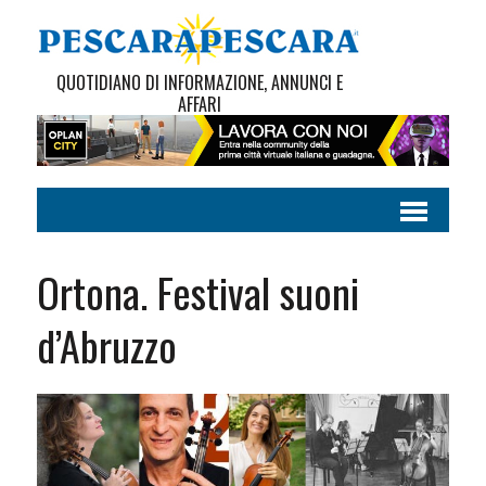
QUOTIDIANO DI INFORMAZIONE, ANNUNCI E
AFFARI
Ortona. Festival suoni
d’Abruzzo