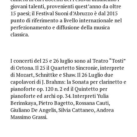
giovani talenti, provenienti quest’anno da oltre
15 paesi; il Festival Suoni d’Abruzzo è dal 2015
punto di riferimento a livello internazionale nel
perfezionamento e diffusione della musica
classica.
I concerti del 25 e 26 luglio sono al Teatro “Tosti”
di Ortona. Il 25 il Quartetto Sincronie, interprete
di Mozart, Schnittke e Shaw. Il 26 Luglio due
capolavori di J. Brahms: la Sonata per clarinetto e
pianoforte op. 120 n. 2 ed il Quintetto per
pianoforte ed archi op. 34. Interpreti Yulia
Berinskaya, Pietro Bagetto, Rossana Cauti,
Giuliano De Angelis, Silvia Cattaneo, Andrea
Massimo Grassi.