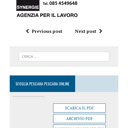
Previous post
Next post
SFOGLIA PESCARA PESCARA ONLINE
SCARICA IL PDF
ARCHIVIO PDF