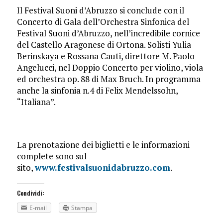
Il Festival Suoni d’Abruzzo si conclude con il
Concerto di Gala dell’Orchestra Sinfonica del
Festival Suoni d’Abruzzo, nell’incredibile cornice
del Castello Aragonese di Ortona. Solisti Yulia
Berinskaya e Rossana Cauti, direttore M. Paolo
Angelucci, nel Doppio Concerto per violino, viola
ed orchestra op. 88 di Max Bruch. In programma
anche la sinfonia n.4 di Felix Mendelssohn,
“Italiana”.
La prenotazione dei biglietti e le informazioni
complete sono sul
sito,
www.festivalsuonidabruzzo.com
.
Condividi:
E-mail
Stampa