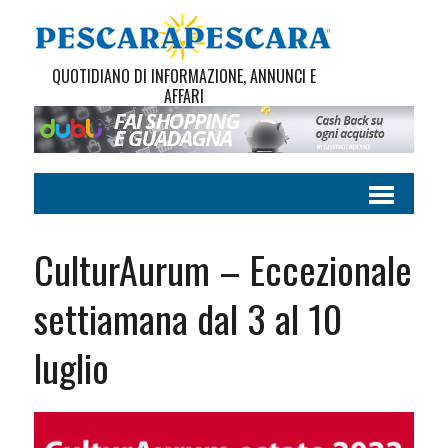
QUOTIDIANO DI INFORMAZIONE, ANNUNCI E
AFFARI
CulturAurum – Eccezionale
settiamana dal 3 al 10
luglio