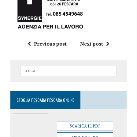
Previous post
Next post
SFOGLIA PESCARA PESCARA ONLINE
SCARICA IL PDF