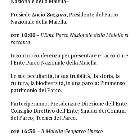
Nazionale della Maiella–
Presiede
Lucio Zazzara
, Presidente del Parco
Nazionale della Maiella.
ore 10:00
–
L’Ente Parco Nazionale della Maiella si
racconta
Incontro/conferenza per presentare e raccontare
l’Ente Parco Nazionale della Maiella.
Le sue peculiarità, la sua fruibilità, la storia, la
cultura, la biodiversità, in una parola: l’immenso
patrimonio del Parco.
Parteciperanno: Presidenza e Direzione dell’Ente;
Consiglio Direttivo dell’Ente; Sindaci dei Comuni
del Parco; Tecnici del Parco.
ore 16:30
– Il Maiella Geoparco Unesco