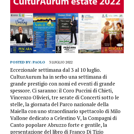
POSTED BY:
PAOLO
3 LUGLIO 2022
Eccezionale settimana dal 3 al 10 luglio.
CulturAurum ha in serbo una settimana di
grande prestigio con nomi ed eventi di grande
spessore. Ci saranno: il Coro Puccini di Chieti,
Vincenzo Olivieri, tre serate di Concerti sotto le
stelle, la giornata del Parco nazionale della
Maiella con uno straordinario spettacolo di Milo
Vallone dedicato a Celestino V, la Compagni di
Canto popolare Abruzzo forte e gentile, la
presentazione del libro di Franco Di Tizio