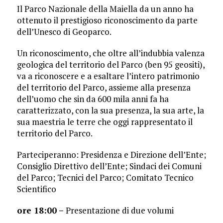
Il Parco Nazionale della Maiella da un anno ha
ottenuto il prestigioso riconoscimento da parte
dell’Unesco di Geoparco.
Un riconoscimento, che oltre all’indubbia valenza
geologica del territorio del Parco (ben 95 geositi),
va a riconoscere e a esaltare l’intero patrimonio
del territorio del Parco, assieme alla presenza
dell’uomo che sin da 600 mila anni fa ha
caratterizzato, con la sua presenza, la sua arte, la
sua maestria le terre che oggi rappresentato il
territorio del Parco.
Parteciperanno: Presidenza e Direzione dell’Ente;
Consiglio Direttivo dell’Ente; Sindaci dei Comuni
del Parco; Tecnici del Parco; Comitato Tecnico
Scientifico
ore 18:00 –
Presentazione di due volumi