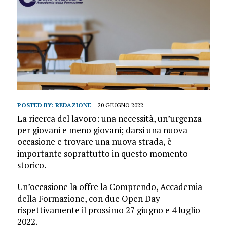
POSTED BY:
REDAZIONE
20 GIUGNO 2022
La ricerca del lavoro: una necessità, un’urgenza
per giovani e meno giovani; darsi una nuova
occasione e trovare una nuova strada, è
importante soprattutto in questo momento
storico.
Un’occasione la offre la Comprendo, Accademia
della Formazione, con due Open Day
rispettivamente il prossimo 27 giugno e 4 luglio
2022.