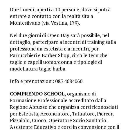
Due lunedì, aperti a 10 persone, dove si potrà
entrare a contatto con la realtà sita a
Montesilvano (via Vestina, 179).
Nei due giorni di Open Day sarà possibile, nel
dettaglio, partecipare a incontri di training sulla
professione da estetista e a incontri, per
Parrucchieri e Barber Shop, circa le tecniche
taglio e capelli uomo/donna e tipologie di
modellatura taglio barba.
Info e prenotazioni: 085 4684060.
COMPRENDO SCHOOL
, organismo di
Formazione Professionale accreditato dalla
Regione Abruzzo che organizza corsi riconosciuti
per Estetista, Acconciatore, Tatuatore, Piercer,
Pizzaiolo, Cuoco, Operatore Socio Sanitario,
Assistente Educativo e corsi in convenzione con il