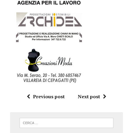
Previous post
Next post