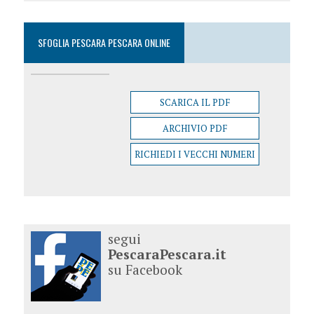
SFOGLIA PESCARA PESCARA ONLINE
SCARICA IL PDF
ARCHIVIO PDF
RICHIEDI I VECCHI NUMERI
segui
PescaraPescara.it
su Facebook