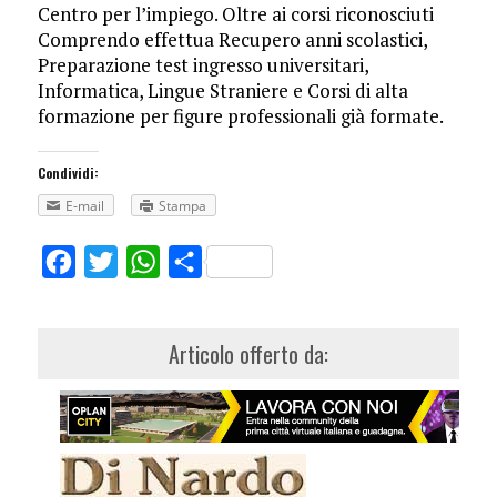
Centro per l’impiego. Oltre ai corsi riconosciuti
Comprendo effettua Recupero anni scolastici,
Preparazione test ingresso universitari,
Informatica, Lingue Straniere e Corsi di alta
formazione per figure professionali già formate.
Condividi:
E-mail
Stampa
Facebook
Twitter
WhatsApp
Share
Articolo offerto da: