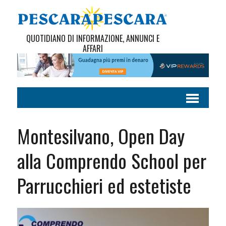
QUOTIDIANO DI INFORMAZIONE, ANNUNCI E
AFFARI
Montesilvano, Open Day
alla Comprendo School per
Parrucchieri ed estetiste