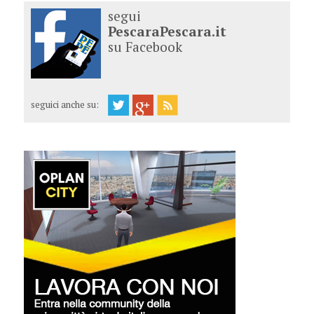
segui
PescaraPescara.it
su Facebook
seguici anche su: