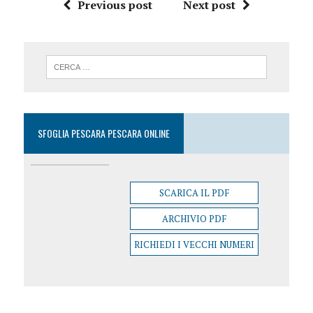
Previous post
Next post
SFOGLIA PESCARA PESCARA ONLINE
SCARICA IL PDF
ARCHIVIO PDF
RICHIEDI I VECCHI NUMERI