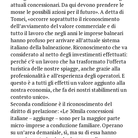
attuali concessionari. Da qui devono prendere le
mosse le possibili azioni per il futuro». A detta di
Tomei, «occorre soprattutto il riconoscimento
dell’avviamento del valore commerciale e di
tutto il lavoro che negli anni le imprese balneari
hanno profuso per arrivare all’attuale sistema
italiano della balneazione. Riconoscimento che va
considerato al netto degli investimenti effettuati:
perché c’è un lavoro che ha trasformato l’offerta
turistica delle nostre spiagge, anche grazie alla
professionalità e all’esperienza degli operatori. E
questo è a tutti gli effetti un valore aggiunto alla
nostra economia, che fa dei nostri stabilimenti un
contesto unico».
Seconda condizione è il riconoscimento del
diritto di prelazione: «Le 30mila concessioni
italiane – aggiunge – sono per la maggior parte
micro-imprese a conduzione familiare. Operano
su un’area demaniale, sì, ma su di essa hanno