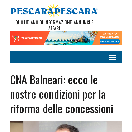
QUOTIDIANO DI INFORMAZIONE, ANNUNCI E
AFFARI
CNA Balneari: ecco le
nostre condizioni per la
riforma delle concessioni