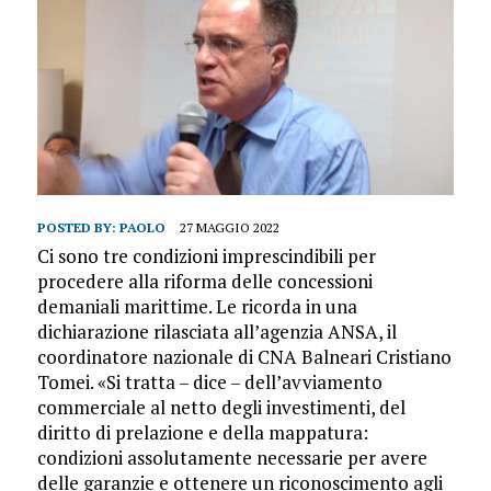
POSTED BY:
PAOLO
27 MAGGIO 2022
Ci sono tre condizioni imprescindibili per
procedere alla riforma delle concessioni
demaniali marittime. Le ricorda in una
dichiarazione rilasciata all’agenzia ANSA, il
coordinatore nazionale di CNA Balneari Cristiano
Tomei. «Si tratta – dice – dell’avviamento
commerciale al netto degli investimenti, del
diritto di prelazione e della mappatura:
condizioni assolutamente necessarie per avere
delle garanzie e ottenere un riconoscimento agli