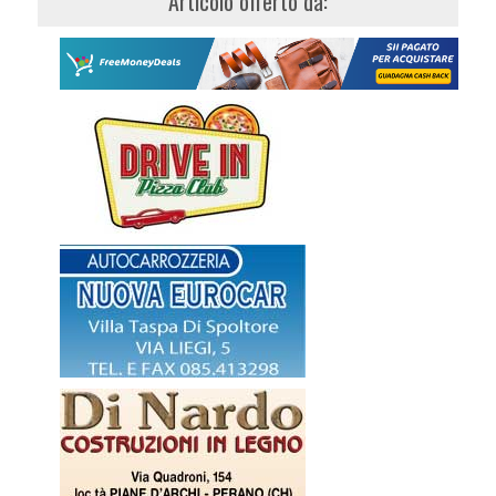
Articolo offerto da: