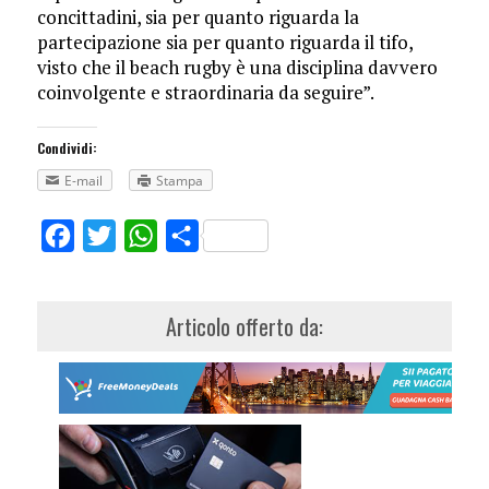
concittadini, sia per quanto riguarda la
partecipazione sia per quanto riguarda il tifo,
visto che il beach rugby è una disciplina davvero
coinvolgente e straordinaria da seguire”.
Condividi:
E-mail
Stampa
Facebook
Twitter
WhatsApp
Share
Articolo offerto da: