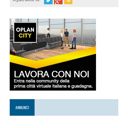
ANNUNCI