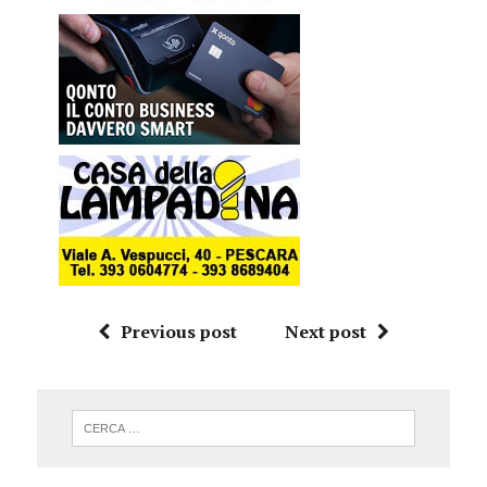
Previous post
Next post