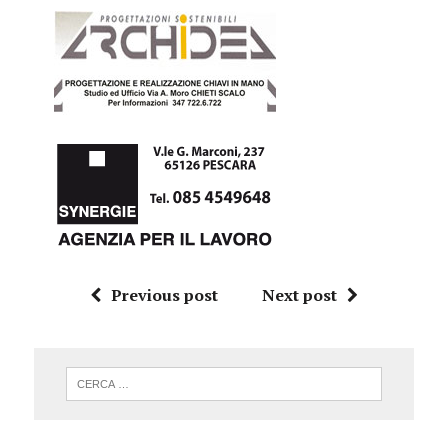
Previous post
Next post