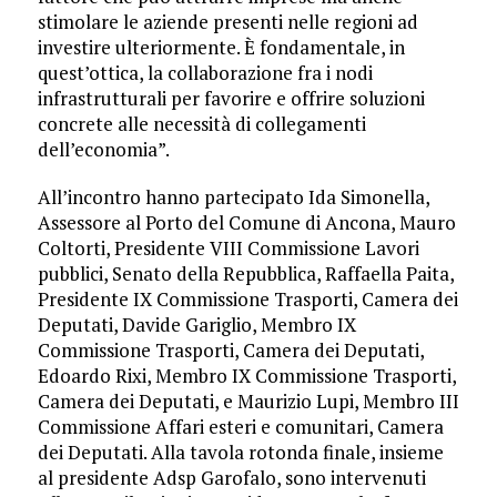
stimolare le aziende presenti nelle regioni ad
investire ulteriormente. È fondamentale, in
quest’ottica, la collaborazione fra i nodi
infrastrutturali per favorire e offrire soluzioni
concrete alle necessità di collegamenti
dell’economia”.
All’incontro hanno partecipato Ida Simonella,
Assessore al Porto del Comune di Ancona, Mauro
Coltorti, Presidente VIII Commissione Lavori
pubblici, Senato della Repubblica, Raffaella Paita,
Presidente IX Commissione Trasporti, Camera dei
Deputati, Davide Gariglio, Membro IX
Commissione Trasporti, Camera dei Deputati,
Edoardo Rixi, Membro IX Commissione Trasporti,
Camera dei Deputati, e Maurizio Lupi, Membro III
Commissione Affari esteri e comunitari, Camera
dei Deputati. Alla tavola rotonda finale, insieme
al presidente Adsp Garofalo, sono intervenuti