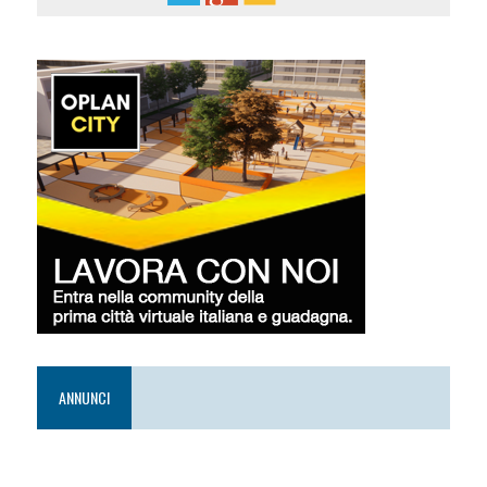
ANNUNCI