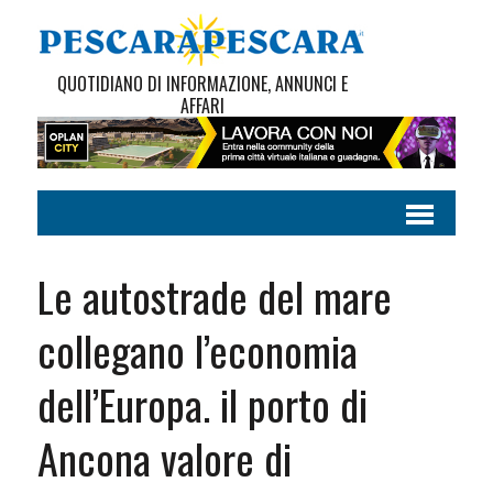
QUOTIDIANO DI INFORMAZIONE, ANNUNCI E
AFFARI
Le autostrade del mare
collegano l’economia
dell’Europa. il porto di
Ancona valore di