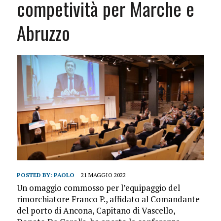
competività per Marche e
Abruzzo
POSTED BY:
PAOLO
21 MAGGIO 2022
Un omaggio commosso per l’equipaggio del
rimorchiatore Franco P., affidato al Comandante
del porto di Ancona, Capitano di Vascello,