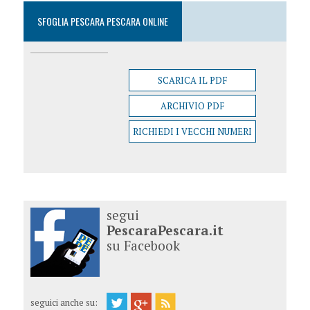
SFOGLIA PESCARA PESCARA ONLINE
SCARICA IL PDF
ARCHIVIO PDF
RICHIEDI I VECCHI NUMERI
segui
PescaraPescara.it
su Facebook
seguici anche su: