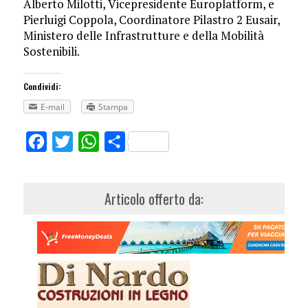
Alberto Milotti, Vicepresidente Europlatform, e
Pierluigi Coppola, Coordinatore Pilastro 2 Eusair,
Ministero delle Infrastrutture e della Mobilità
Sostenibili.
Condividi:
E-mail
Stampa
Facebook
Twitter
WhatsApp
Share
Articolo offerto da: