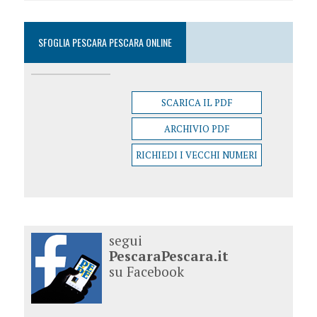
SFOGLIA PESCARA PESCARA ONLINE
SCARICA IL PDF
ARCHIVIO PDF
RICHIEDI I VECCHI NUMERI
segui
PescaraPescara.it
su Facebook