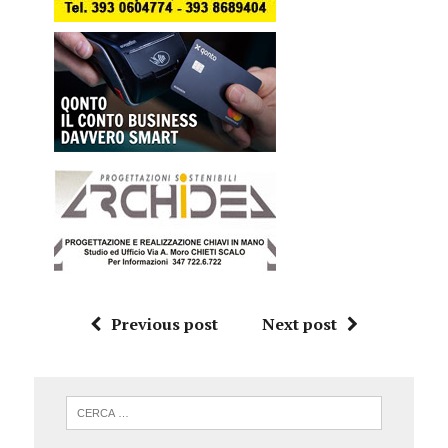
Previous post
Next post