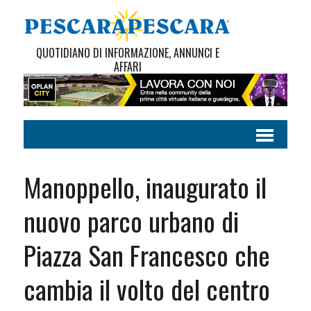
QUOTIDIANO DI INFORMAZIONE, ANNUNCI E
AFFARI
Manoppello, inaugurato il
nuovo parco urbano di
Piazza San Francesco che
cambia il volto del centro