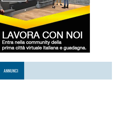
ANNUNCI