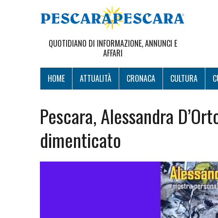
QUOTIDIANO DI INFORMAZIONE, ANNUNCI E
AFFARI
HOME
ATTUALITÀ
CRONACA
CULTURA
C
Pescara, Alessandra D’Ort
dimenticato