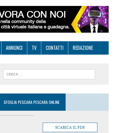
ANNUNCI
TV
CONTATTI
REDAZIONE
SFOGLIA PESCARA PESCARA ONLINE
SCARICA IL PDF