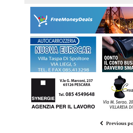
Previous po