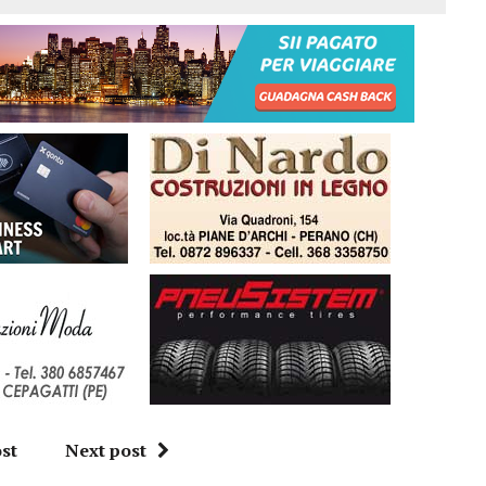
st
Next post