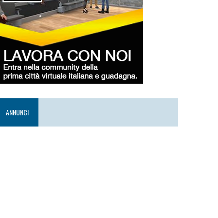
ANNUNCI