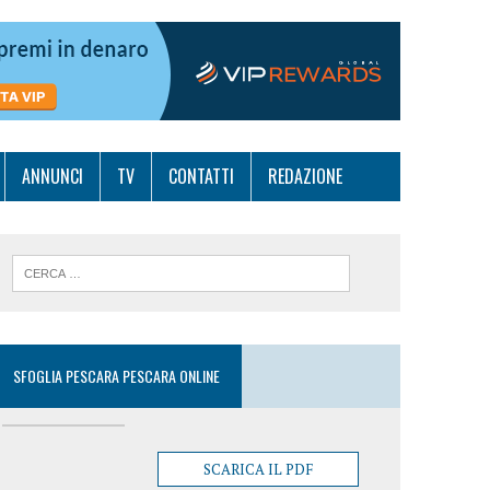
ANNUNCI
TV
CONTATTI
REDAZIONE
SFOGLIA PESCARA PESCARA ONLINE
SCARICA IL PDF