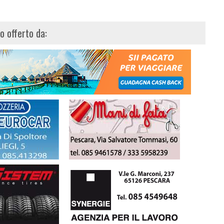
lo offerto da: