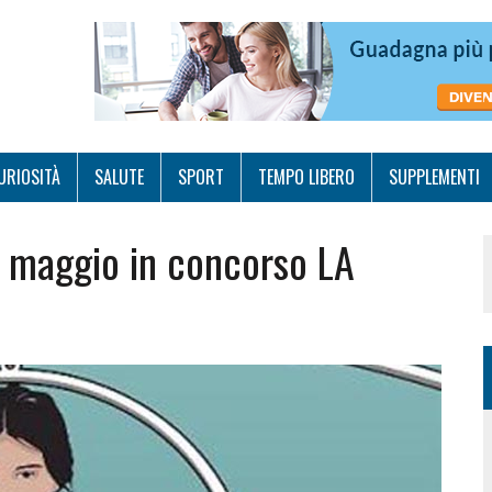
URIOSITÀ
SALUTE
SPORT
TEMPO LIBERO
SUPPLEMENTI
 maggio in concorso LA