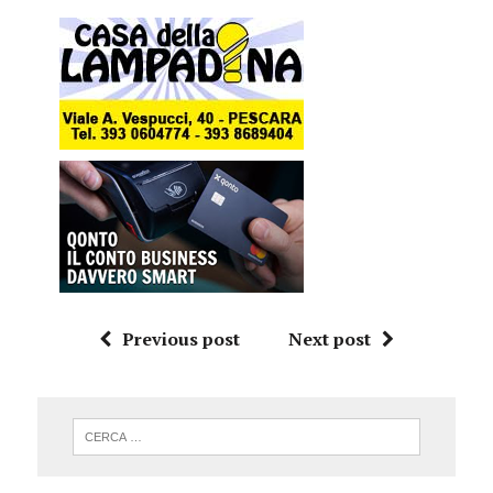
Previous post
Next post