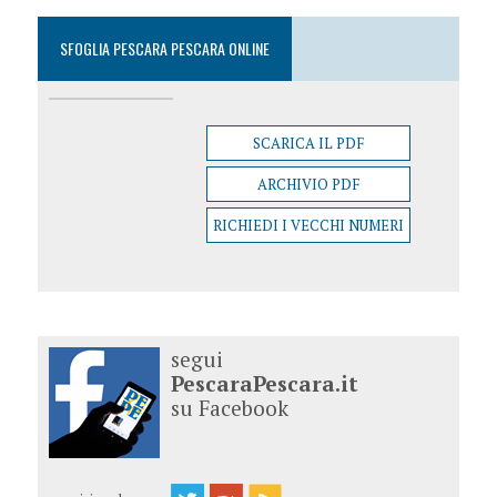
SFOGLIA PESCARA PESCARA ONLINE
SCARICA IL PDF
ARCHIVIO PDF
RICHIEDI I VECCHI NUMERI
segui
PescaraPescara.it
su Facebook