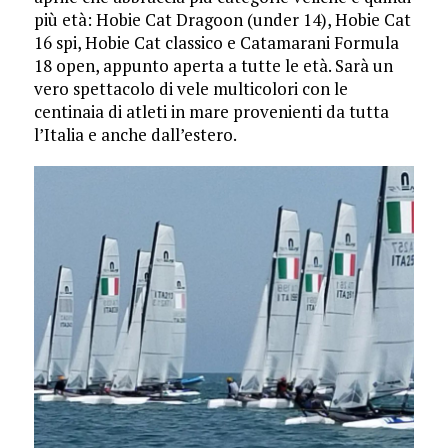
più età: Hobie Cat Dragoon (under 14), Hobie Cat
16 spi, Hobie Cat classico e Catamarani Formula
18 open, appunto aperta a tutte le età. Sarà un
vero spettacolo di vele multicolori con le
centinaia di atleti in mare provenienti da tutta
l’Italia e anche dall’estero.